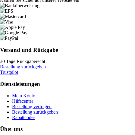
Kaufen Sie sicher auf unserer Website ein
Versand und Rückgabe
30 Tage Rückgaberecht
Bestellung zurückgeben
Trustpilot
Dienstleistungen
Mein Konto
Hilfecenter
Bestellung verfolgen
Bestellung zurückgeben
Rabattcodes
Über uns