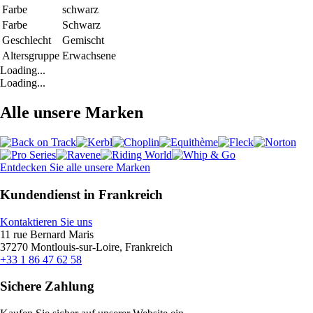
Farbe
schwarz
Farbe
Schwarz
Geschlecht
Gemischt
Altersgruppe
Erwachsene
Loading...
Loading...
Alle unsere Marken
Entdecken Sie alle unsere Marken
Kundendienst in Frankreich
Kontaktieren Sie uns
11 rue Bernard Maris
37270 Montlouis-sur-Loire, Frankreich
+33 1 86 47 62 58
Sichere Zahlung