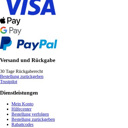
Versand und Rückgabe
30 Tage Rückgaberecht
Bestellung zurückgeben
Trustpilot
Dienstleistungen
Mein Konto
Hilfecenter
Bestellung verfolgen
Bestellung zurückgeben
Rabattcodes