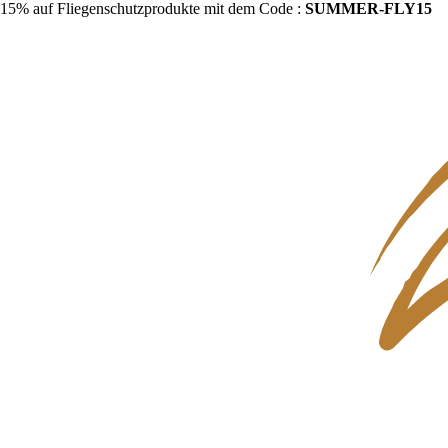
15% auf Fliegenschutzprodukte mit dem Code :
SUMMER-FLY15