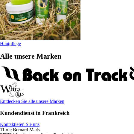
Hautpflege
Alle unsere Marken
Entdecken Sie alle unsere Marken
Kundendienst in Frankreich
Kontaktieren Sie uns
11 rue Bernard Maris