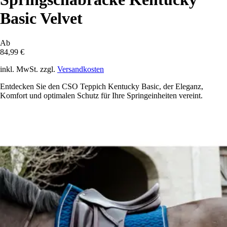
Basic Velvet
Ab
84,99 €
inkl. MwSt. zzgl.
Versandkosten
Entdecken Sie den CSO Teppich Kentucky Basic, der Eleganz,
Komfort und optimalen Schutz für Ihre Springeinheiten vereint.