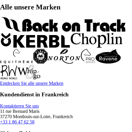
Alle unsere Marken
Entdecken Sie alle unsere Marken
Kundendienst in Frankreich
Kontaktieren Sie uns
11 rue Bernard Maris
37270 Montlouis-sur-Loire, Frankreich
+33 1 86 47 62 58