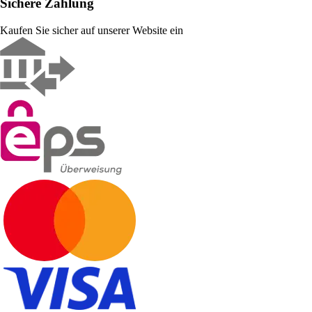
Sichere Zahlung
Kaufen Sie sicher auf unserer Website ein