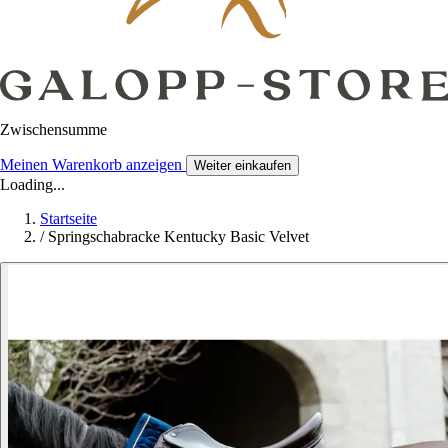
Zwischensumme
Meinen Warenkorb anzeigen
Weiter einkaufen
Loading...
Startseite
/
Springschabracke Kentucky Basic Velvet