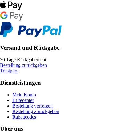
Versand und Rückgabe
30 Tage Rückgaberecht
Bestellung zurückgeben
Trustpilot
Dienstleistungen
Mein Konto
Hilfecenter
Bestellung verfolgen
Bestellung zurückgeben
Rabattcodes
Über uns