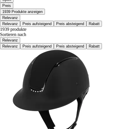
Preis
1939 Produkte anzeigen
Relevanz
Relevanz
Preis aufsteigend
Preis absteigend
Rabatt
1939 produkte
Sortieren nach
Relevanz
Relevanz
Preis aufsteigend
Preis absteigend
Rabatt