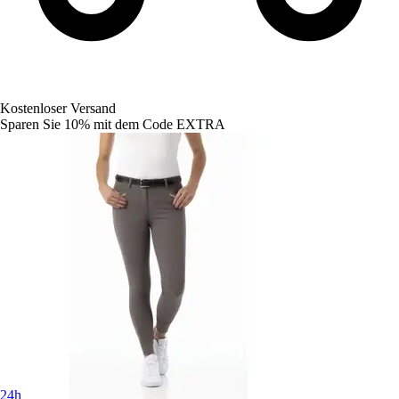
Kostenloser Versand
Sparen Sie 10%
mit dem Code
EXTRA
24h