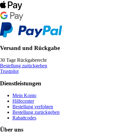
Versand und Rückgabe
30 Tage Rückgaberecht
Bestellung zurückgeben
Trustpilot
Dienstleistungen
Mein Konto
Hilfecenter
Bestellung verfolgen
Bestellung zurückgeben
Rabattcodes
Über uns