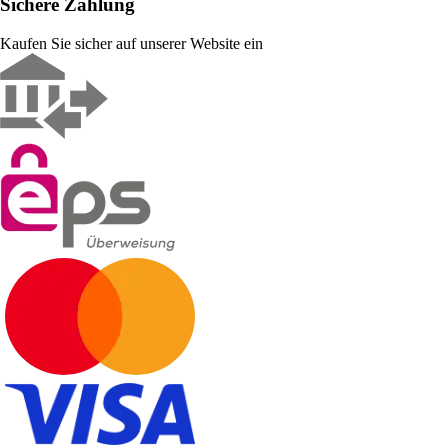
Sichere Zahlung
Kaufen Sie sicher auf unserer Website ein