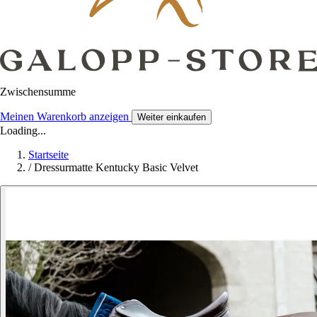
Zwischensumme
Meinen Warenkorb anzeigen
Weiter einkaufen
Loading...
Startseite
/
Dressurmatte Kentucky Basic Velvet