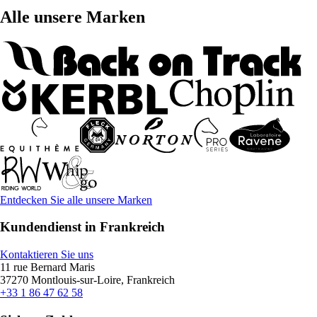
Alle unsere Marken
Entdecken Sie alle unsere Marken
Kundendienst in Frankreich
Kontaktieren Sie uns
11 rue Bernard Maris
37270 Montlouis-sur-Loire, Frankreich
+33 1 86 47 62 58