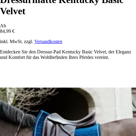
Velvet
Ab
84,99 €
inkl. MwSt. zzgl.
Versandkosten
Entdecken Sie den Dressur-Pad Kentucky Basic Velvet, der Eleganz
und Komfort für das Wohlbefinden Ihres Pferdes vereint.