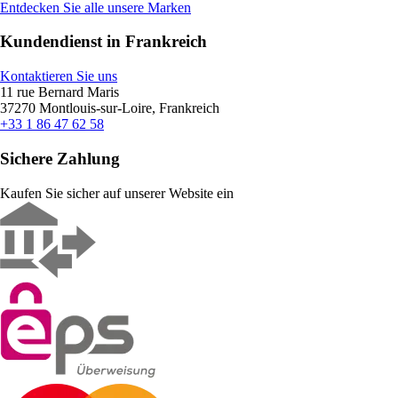
Entdecken Sie alle unsere Marken
Kundendienst in Frankreich
Kontaktieren Sie uns
11 rue Bernard Maris
37270 Montlouis-sur-Loire, Frankreich
+33 1 86 47 62 58
Sichere Zahlung
Kaufen Sie sicher auf unserer Website ein