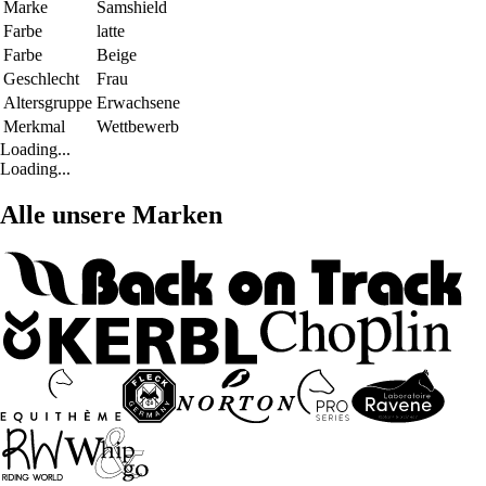
Marke
Samshield
Farbe
latte
Farbe
Beige
Geschlecht
Frau
Altersgruppe
Erwachsene
Merkmal
Wettbewerb
Loading...
Loading...
Alle unsere Marken