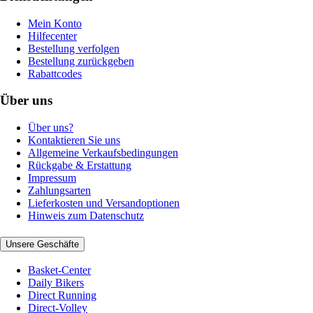
Mein Konto
Hilfecenter
Bestellung verfolgen
Bestellung zurückgeben
Rabattcodes
Über uns
Über uns?
Kontaktieren Sie uns
Allgemeine Verkaufsbedingungen
Rückgabe & Erstattung
Impressum
Zahlungsarten
Lieferkosten und Versandoptionen
Hinweis zum Datenschutz
Unsere Geschäfte
Basket-Center
Daily Bikers
Direct Running
Direct-Volley