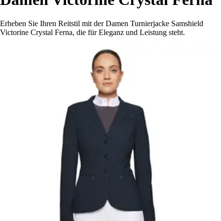
Erheben Sie Ihren Reitstil mit der Damen Turnierjacke Samshield
Victorine Crystal Ferna, die für Eleganz und Leistung steht.