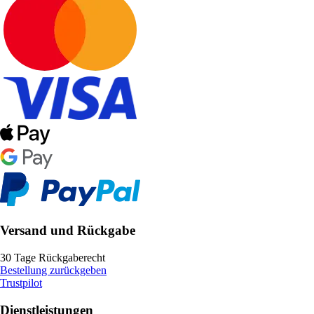
Versand und Rückgabe
30 Tage Rückgaberecht
Bestellung zurückgeben
Trustpilot
Dienstleistungen