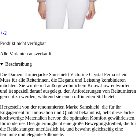
+-2
Produkt nicht verfügbar
Alle Varianten ausverkauft
Beschreibung
Die Damen Turnierjacke Samshield Victorine Crystal Ferna ist ein
Muss für alle Reiterinnen, die Eleganz und Leistung kombinieren
möchten. Sie wurde mit außergewöhnlichem Know-how entworfen
und ist speziell darauf ausgelegt, den Anforderungen von Reitturnieren
gerecht zu werden, während sie einen raffinierten Stil bietet.
Hergestellt von der renommierten Marke Samshield, die für ihr
Engagement für Innovation und Qualität bekannt ist, hebt diese Jacke
hochwertige Materialien hervor, die optimalen Komfort gewährleisten.
Ihr modernes Design ermöglicht eine große Bewegungsfreiheit, die für
die Reitleistungen unerlässlich ist, und bewahrt gleichzeitig eine
feminine und elegante Silhouette.