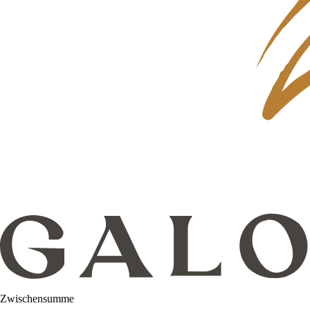
Zwischensumme