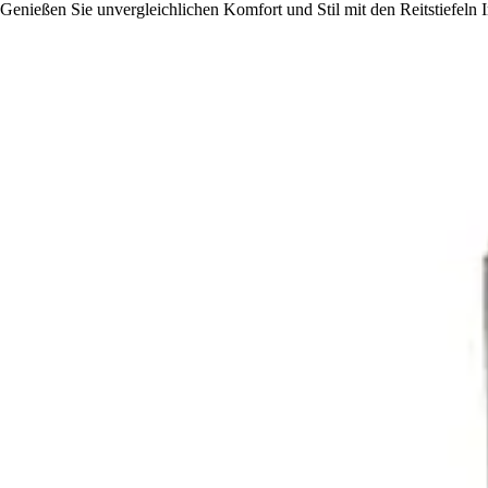
Genießen Sie unvergleichlichen Komfort und Stil mit den Reitstiefel