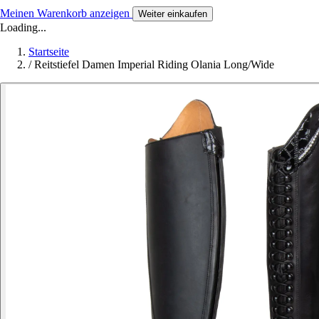
Meinen Warenkorb anzeigen
Weiter einkaufen
Loading...
Startseite
/
Reitstiefel Damen Imperial Riding Olania Long/Wide