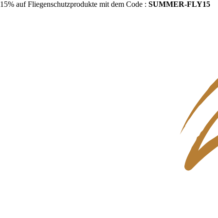
15% auf Fliegenschutzprodukte mit dem Code :
SUMMER-FLY15