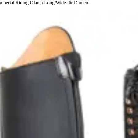
n Imperial Riding Olania Long/Wide für Damen.