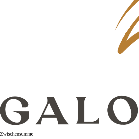
Zwischensumme