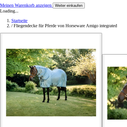
Meinen Warenkorb anzeigen
Weiter einkaufen
Loading...
Startseite
/
Fliegendecke für Pferde von Horseware Amigo integrated