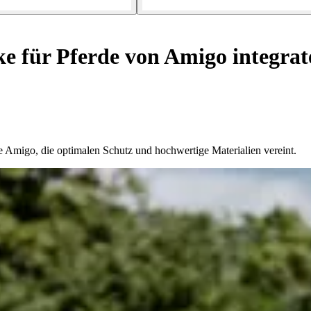
e für Pferde von Amigo integrat
 Amigo, die optimalen Schutz und hochwertige Materialien vereint.