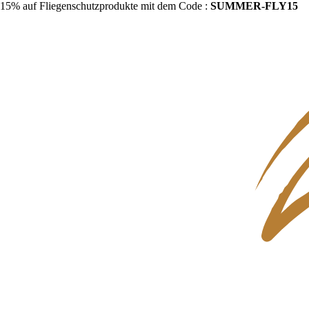
15% auf Fliegenschutzprodukte mit dem Code :
SUMMER-FLY15