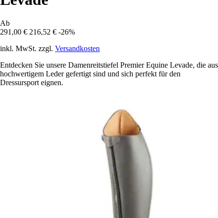
Ab
291,00 €
216,52 €
-26%
inkl. MwSt. zzgl.
Versandkosten
Entdecken Sie unsere Damenreitstiefel Premier Equine Levade, die aus
hochwertigem Leder gefertigt sind und sich perfekt für den
Dressursport eignen.