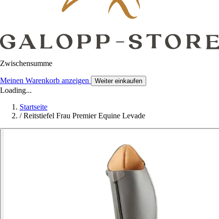
Zwischensumme
Meinen Warenkorb anzeigen
Weiter einkaufen
Loading...
Startseite
/
Reitstiefel Frau Premier Equine Levade