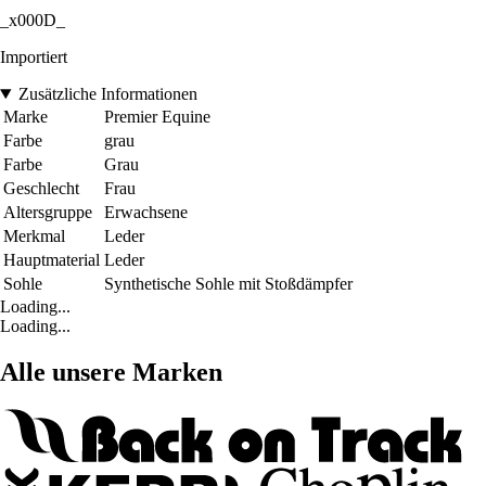
_x000D_
Importiert
Zusätzliche Informationen
Marke
Premier Equine
Farbe
grau
Farbe
Grau
Geschlecht
Frau
Altersgruppe
Erwachsene
Merkmal
Leder
Hauptmaterial
Leder
Sohle
Synthetische Sohle mit Stoßdämpfer
Loading...
Loading...
Alle unsere Marken