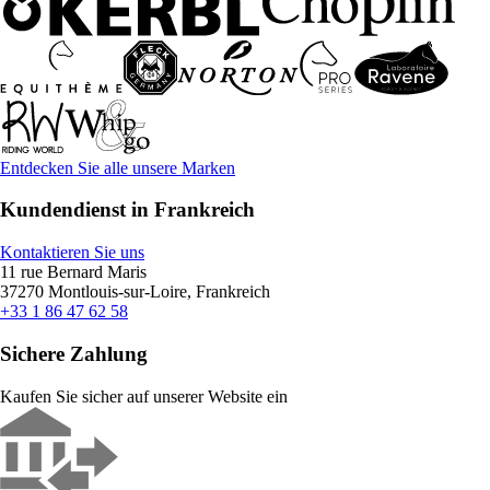
Entdecken Sie alle unsere Marken
Kundendienst in Frankreich
Kontaktieren Sie uns
11 rue Bernard Maris
37270 Montlouis-sur-Loire, Frankreich
+33 1 86 47 62 58
Sichere Zahlung
Kaufen Sie sicher auf unserer Website ein