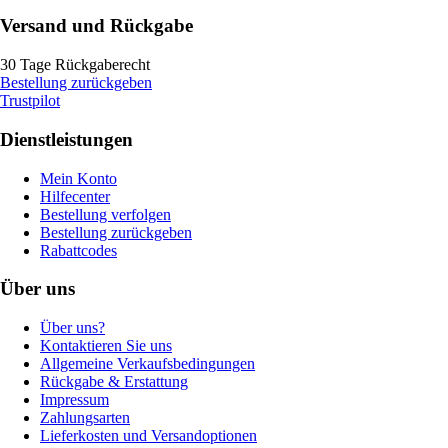
Versand und Rückgabe
30 Tage Rückgaberecht
Bestellung zurückgeben
Trustpilot
Dienstleistungen
Mein Konto
Hilfecenter
Bestellung verfolgen
Bestellung zurückgeben
Rabattcodes
Über uns
Über uns?
Kontaktieren Sie uns
Allgemeine Verkaufsbedingungen
Rückgabe & Erstattung
Impressum
Zahlungsarten
Lieferkosten und Versandoptionen