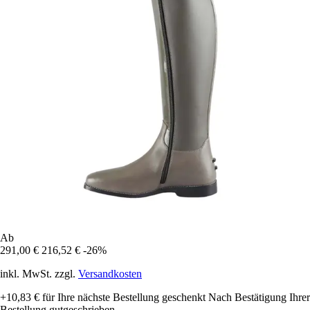
Ab
291,00 €
216,52 €
-26%
inkl. MwSt. zzgl.
Versandkosten
+10,83 €
für Ihre nächste Bestellung geschenkt
Nach Bestätigung Ihrer
Bestellung gutgeschrieben