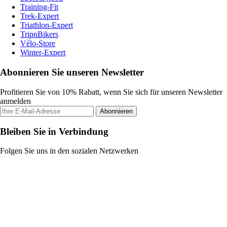
Training-Fit
Trek-Expert
Triathlon-Expert
TripnBikers
Vélo-Store
Winter-Expert
Abonnieren Sie unseren Newsletter
Profitieren Sie von 10% Rabatt, wenn Sie sich für unseren Newsletter
anmelden
Abonnieren
Bleiben Sie in Verbindung
Folgen Sie uns in den sozialen Netzwerken