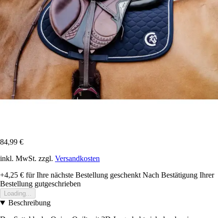
84,99 €
inkl. MwSt. zzgl.
Versandkosten
+4,25 €
für Ihre nächste Bestellung geschenkt
Nach Bestätigung Ihrer
Bestellung gutgeschrieben
Loading...
Beschreibung