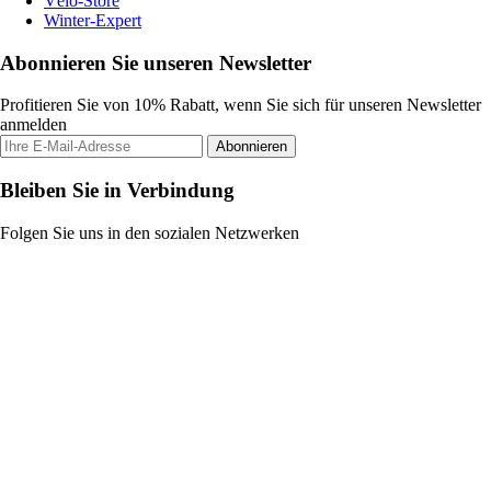
Vélo-Store
Winter-Expert
Abonnieren Sie unseren Newsletter
Profitieren Sie von 10% Rabatt, wenn Sie sich für unseren Newsletter
anmelden
Abonnieren
Bleiben Sie in Verbindung
Folgen Sie uns in den sozialen Netzwerken