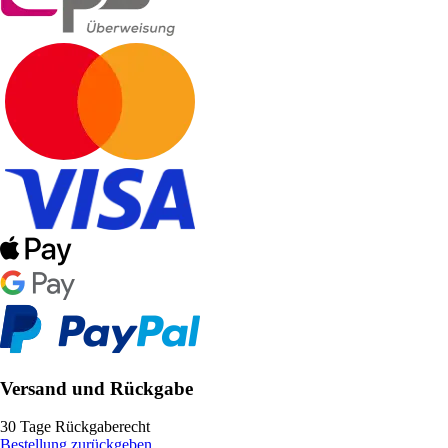
Versand und Rückgabe
30 Tage Rückgaberecht
Bestellung zurückgeben