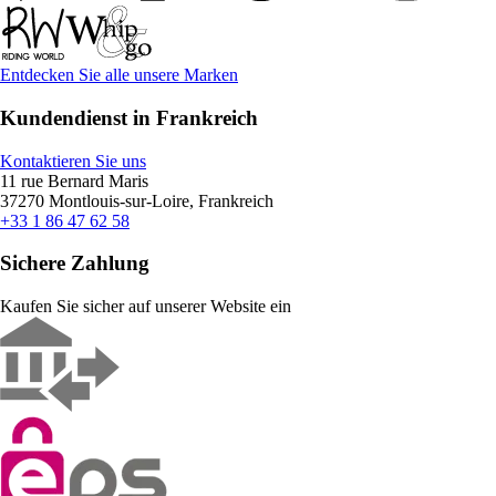
Entdecken Sie alle unsere Marken
Kundendienst in Frankreich
Kontaktieren Sie uns
11 rue Bernard Maris
37270 Montlouis-sur-Loire, Frankreich
+33 1 86 47 62 58
Sichere Zahlung
Kaufen Sie sicher auf unserer Website ein