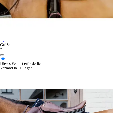
+5
Größe
*
Full
Dieses Feld ist erforderlich
Versand in 11 Tagen