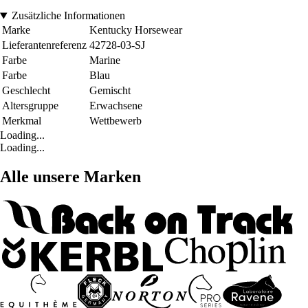
Zusätzliche Informationen
Marke
Kentucky Horsewear
Lieferantenreferenz
42728-03-SJ
Farbe
Marine
Farbe
Blau
Geschlecht
Gemischt
Altersgruppe
Erwachsene
Merkmal
Wettbewerb
Loading...
Loading...
Alle unsere Marken