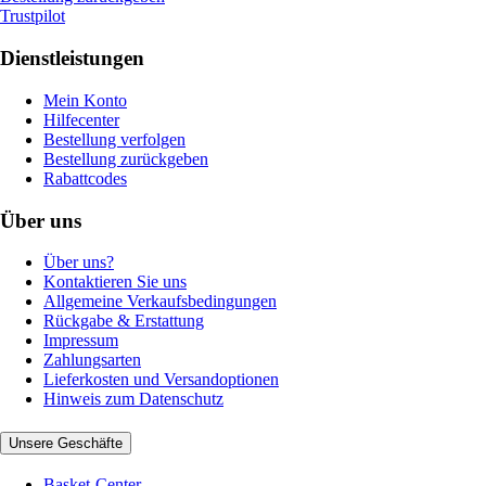
Trustpilot
Dienstleistungen
Mein Konto
Hilfecenter
Bestellung verfolgen
Bestellung zurückgeben
Rabattcodes
Über uns
Über uns?
Kontaktieren Sie uns
Allgemeine Verkaufsbedingungen
Rückgabe & Erstattung
Impressum
Zahlungsarten
Lieferkosten und Versandoptionen
Hinweis zum Datenschutz
Unsere Geschäfte
Basket-Center