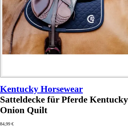
Kentucky Horsewear
Satteldecke für Pferde Kentucky
Onion Quilt
84,99 €