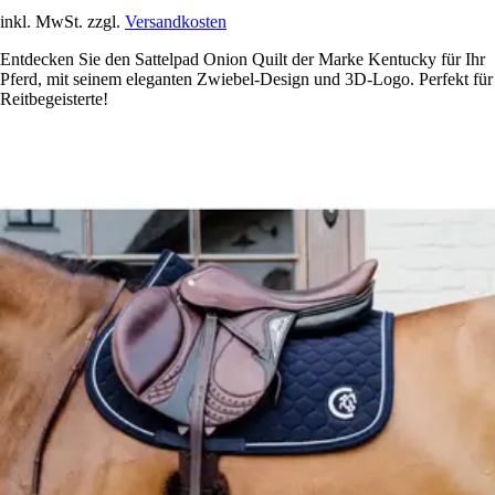
inkl. MwSt. zzgl.
Versandkosten
Entdecken Sie den Sattelpad Onion Quilt der Marke Kentucky für Ihr
Pferd, mit seinem eleganten Zwiebel-Design und 3D-Logo. Perfekt für
Reitbegeisterte!