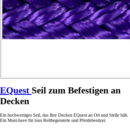
EQuest
Seil zum Befestigen an
Decken
Ein hochwertiges Seil, das Ihre Decken EQuest an Ort und Stelle hält.
Ein Must-have für tous Reitbegeisterte und Pferdebesitzer.