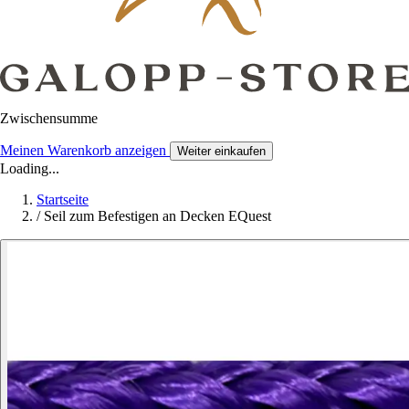
Zwischensumme
Meinen Warenkorb anzeigen
Weiter einkaufen
Loading...
Startseite
/
Seil zum Befestigen an Decken EQuest