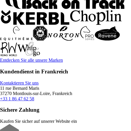
Entdecken Sie alle unsere Marken
Kundendienst in Frankreich
Kontaktieren Sie uns
11 rue Bernard Maris
37270 Montlouis-sur-Loire, Frankreich
+33 1 86 47 62 58
Sichere Zahlung
Kaufen Sie sicher auf unserer Website ein