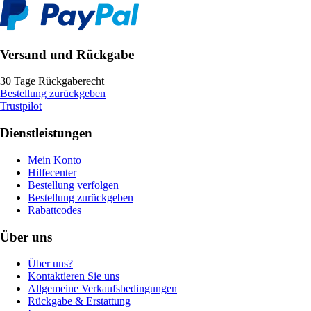
Versand und Rückgabe
30 Tage Rückgaberecht
Bestellung zurückgeben
Trustpilot
Dienstleistungen
Mein Konto
Hilfecenter
Bestellung verfolgen
Bestellung zurückgeben
Rabattcodes
Über uns
Über uns?
Kontaktieren Sie uns
Allgemeine Verkaufsbedingungen
Rückgabe & Erstattung