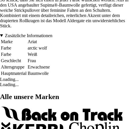
den USA angebaulter Supima®-Baumwolle gefertigt, verfügt dieser
weiche Strickpullover über feminine Falten an den Schultern.
Kombiniert mit einem detailreichen, reiterlichen Akzent unter dem
drapierten Rollkragen ist das Modell Aldergate ein unwiderstehliches
Stück.
Zusätzliche Informationen
Marke
Ariat
Farbe
arctic wolf
Farbe
Weiß
Geschlecht
Frau
Altersgruppe
Erwachsene
Hauptmaterial
Baumwolle
Loading...
Loading...
Alle unsere Marken