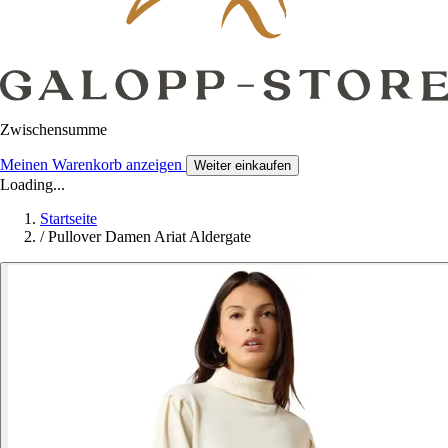
Zwischensumme
Meinen Warenkorb anzeigen
Weiter einkaufen
Loading...
Startseite
/
Pullover Damen Ariat Aldergate