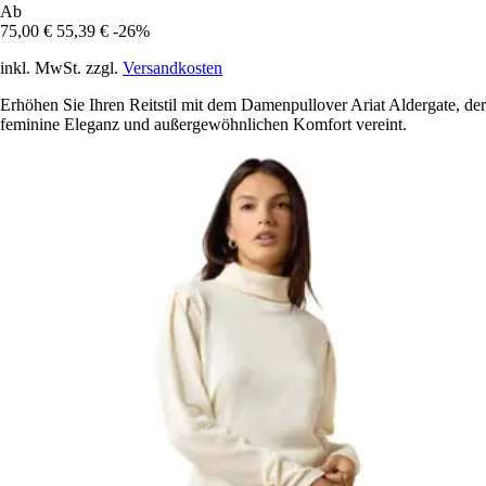
Ab
75,00 €
55,39 €
-26%
inkl. MwSt. zzgl.
Versandkosten
Erhöhen Sie Ihren Reitstil mit dem Damenpullover Ariat Aldergate, der
feminine Eleganz und außergewöhnlichen Komfort vereint.