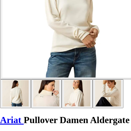
Ariat
Pullover Damen Aldergate