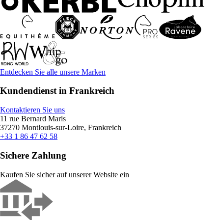
Entdecken Sie alle unsere Marken
Kundendienst in Frankreich
Kontaktieren Sie uns
11 rue Bernard Maris
37270 Montlouis-sur-Loire, Frankreich
+33 1 86 47 62 58
Sichere Zahlung
Kaufen Sie sicher auf unserer Website ein