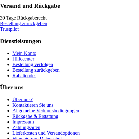
Versand und Rückgabe
30 Tage Rückgaberecht
Bestellung zurückgeben
Trustpilot
Dienstleistungen
Mein Konto
Hilfecenter
Bestellung verfolgen
Bestellung zurückgeben
Rabattcodes
Über uns
Über uns?
Kontaktieren Sie uns
Allgemeine Verkaufsbedingungen
Rückgabe & Erstattung
Impressum
Zahlungsarten
Lieferkosten und Versandoptionen
Hinweis zum Datenschutz