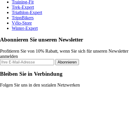
Training-Fit
Trek-Expert
Triathlon-Expert
TripnBikers
Vélo-Store
Winter-Expert
Abonnieren Sie unseren Newsletter
Profitieren Sie von 10% Rabatt, wenn Sie sich für unseren Newsletter
anmelden
Abonnieren
Bleiben Sie in Verbindung
Folgen Sie uns in den sozialen Netzwerken