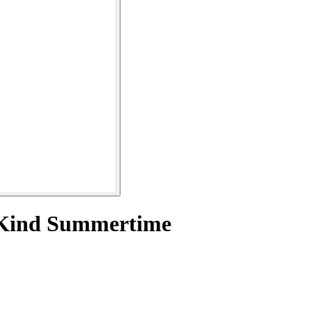
 Kind Summertime