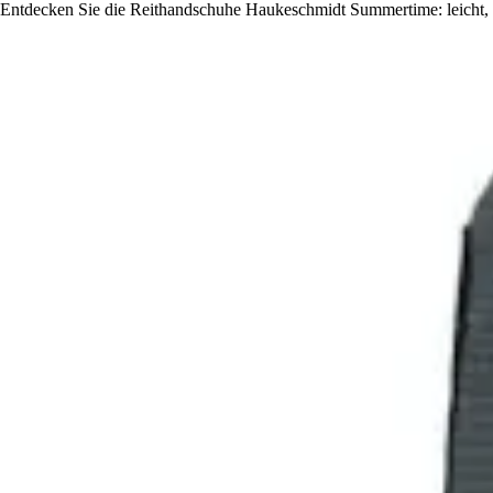
Entdecken Sie die Reithandschuhe Haukeschmidt Summertime: leicht, 