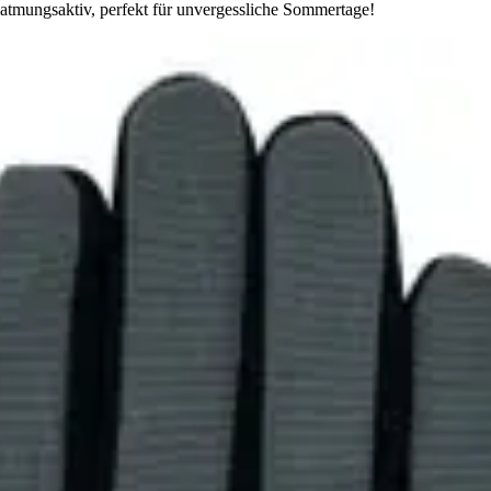
atmungsaktiv, perfekt für unvergessliche Sommertage!