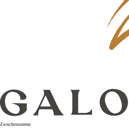
Zwischensumme