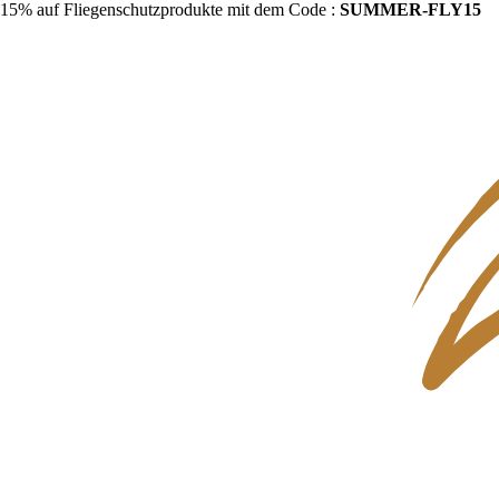
15% auf Fliegenschutzprodukte mit dem Code :
SUMMER-FLY15