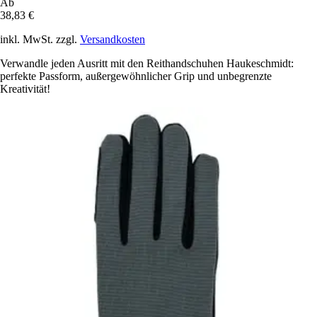
Ab
38,83 €
inkl. MwSt. zzgl.
Versandkosten
Verwandle jeden Ausritt mit den Reithandschuhen Haukeschmidt:
perfekte Passform, außergewöhnlicher Grip und unbegrenzte
Kreativität!