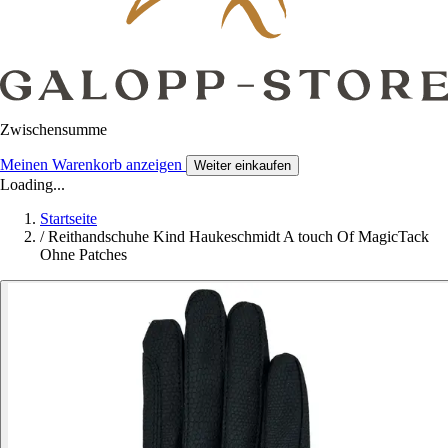
Zwischensumme
Meinen Warenkorb anzeigen
Weiter einkaufen
Loading...
Startseite
/
Reithandschuhe Kind Haukeschmidt A touch Of MagicTack
Ohne Patches