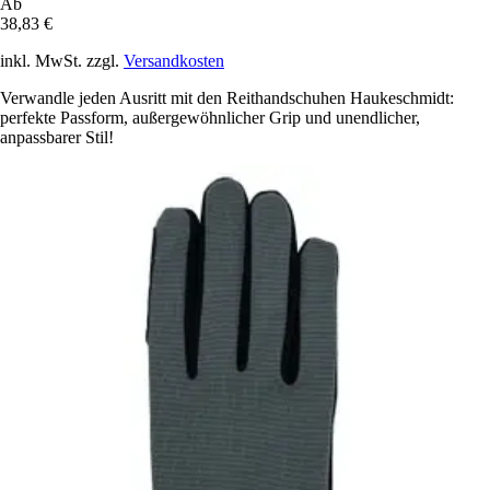
Ab
38,83 €
inkl. MwSt. zzgl.
Versandkosten
Verwandle jeden Ausritt mit den Reithandschuhen Haukeschmidt:
perfekte Passform, außergewöhnlicher Grip und unendlicher,
anpassbarer Stil!