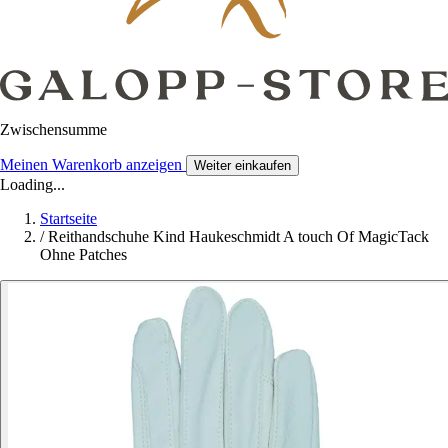
Zwischensumme
Meinen Warenkorb anzeigen
Weiter einkaufen
Loading...
Startseite
/
Reithandschuhe Kind Haukeschmidt A touch Of MagicTack
Ohne Patches