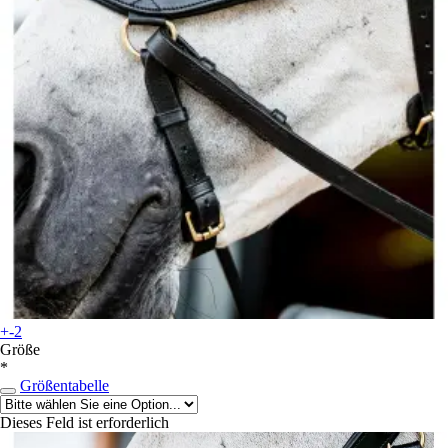
+-2
Größe
*
Größentabelle
Dieses Feld ist erforderlich