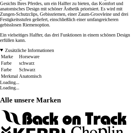
Gesichts Ihres Pferdes, um ein Halfter zu bieten, das Komfort und
anatomisches Design mit schöner Ästhetik priorisiert. Es wird mit
Zungen-Schutzclips, Gebissriemen, einer Zaum-Groovleine und drei
Festigkeitsstufen geliefert, einschließlich einer umfangreicheren
gebisslosen Riemenoption.
Ein vielseitiges Halfter, das drei Funktionen in einem schönen Design
erfüllen kann.
Zusätzliche Informationen
Marke
Horseware
Farbe
schwarz
Farbe
Schwarz
Merkmal
Anatomisch
Loading...
Loading...
Alle unsere Marken