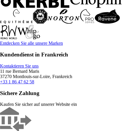
Entdecken Sie alle unsere Marken
Kundendienst in Frankreich
Kontaktieren Sie uns
11 rue Bernard Maris
37270 Montlouis-sur-Loire, Frankreich
+33 1 86 47 62 58
Sichere Zahlung
Kaufen Sie sicher auf unserer Website ein