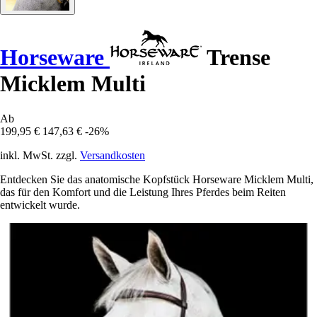
Horseware
Trense
Micklem Multi
Ab
199,95 €
147,63 €
-26%
inkl. MwSt. zzgl.
Versandkosten
Entdecken Sie das anatomische Kopfstück Horseware Micklem Multi,
das für den Komfort und die Leistung Ihres Pferdes beim Reiten
entwickelt wurde.