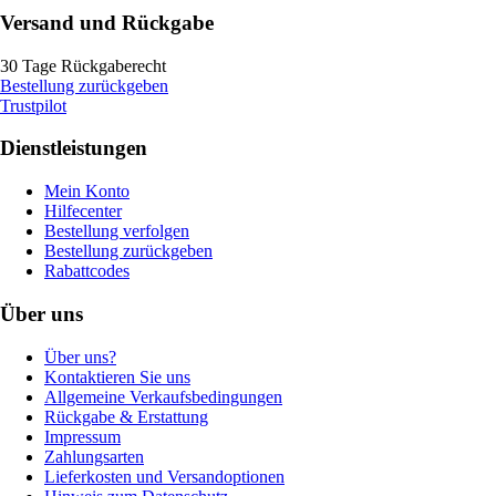
Versand und Rückgabe
30 Tage Rückgaberecht
Bestellung zurückgeben
Trustpilot
Dienstleistungen
Mein Konto
Hilfecenter
Bestellung verfolgen
Bestellung zurückgeben
Rabattcodes
Über uns
Über uns?
Kontaktieren Sie uns
Allgemeine Verkaufsbedingungen
Rückgabe & Erstattung
Impressum
Zahlungsarten
Lieferkosten und Versandoptionen