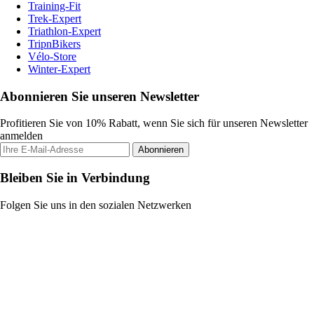
Training-Fit
Trek-Expert
Triathlon-Expert
TripnBikers
Vélo-Store
Winter-Expert
Abonnieren Sie unseren Newsletter
Profitieren Sie von 10% Rabatt, wenn Sie sich für unseren Newsletter
anmelden
Abonnieren
Bleiben Sie in Verbindung
Folgen Sie uns in den sozialen Netzwerken