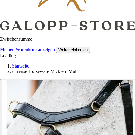
Zwischensumme
Meinen Warenkorb anzeigen
Weiter einkaufen
Loading...
Startseite
/
Trense Horseware Micklem Multi