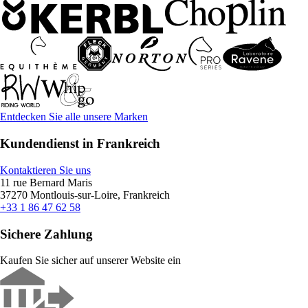
Entdecken Sie alle unsere Marken
Kundendienst in Frankreich
Kontaktieren Sie uns
11 rue Bernard Maris
37270 Montlouis-sur-Loire, Frankreich
+33 1 86 47 62 58
Sichere Zahlung
Kaufen Sie sicher auf unserer Website ein