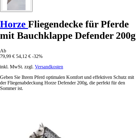
Horze
Fliegendecke für Pferde
mit Bauchklappe Defender 200g
Ab
79,99 €
54,12 €
-32%
inkl. MwSt. zzgl.
Versandkosten
Geben Sie Ihrem Pferd optimalen Komfort und effektiven Schutz mit
der Fliegenabdeckung Horze Defender 200g, die perfekt für den
Sommer ist.