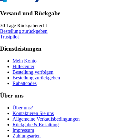
Versand und Rückgabe
30 Tage Rückgaberecht
Bestellung zurückgeben
Trustpilot
Dienstleistungen
Mein Konto
Hilfecenter
Bestellung verfolgen
Bestellung zurückgeben
Rabattcodes
Über uns
Über uns?
Kontaktieren Sie uns
Allgemeine Verkaufsbedingungen
Rückgabe & Erstattung
Impressum
Zahlungsarten