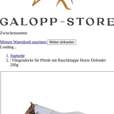
Zwischensumme
Meinen Warenkorb anzeigen
Weiter einkaufen
Loading...
Startseite
/
Fliegendecke für Pferde mit Bauchklappe Horze Defender
200g