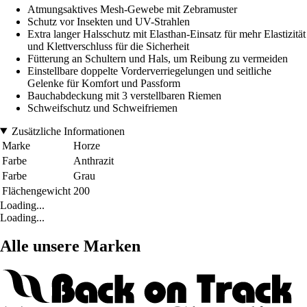
Atmungsaktives Mesh-Gewebe mit Zebramuster
Schutz vor Insekten und UV-Strahlen
Extra langer Halsschutz mit Elasthan-Einsatz für mehr Elastizität
und Klettverschluss für die Sicherheit
Fütterung an Schultern und Hals, um Reibung zu vermeiden
Einstellbare doppelte Vorderverriegelungen und seitliche
Gelenke für Komfort und Passform
Bauchabdeckung mit 3 verstellbaren Riemen
Schweifschutz und Schweifriemen
Zusätzliche Informationen
Marke
Horze
Farbe
Anthrazit
Farbe
Grau
Flächengewicht
200
Loading...
Loading...
Alle unsere Marken