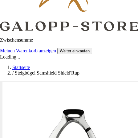
Zwischensumme
Meinen Warenkorb anzeigen
Weiter einkaufen
Loading...
Startseite
/
Steigbügel Samshield Shield'Rup