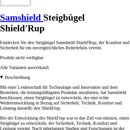
Samshield
Steigbügel
Shield'Rup
Entdecken Sie den Steigbügel Samshield Shield'Rup, der Komfort und
Sicherheit für ein unvergleichliches Reiterlebnis vereint.
Produkt nicht verfügbar
Alle Varianten ausverkauft
Beschreibung
Mit einer Leidenschaft für Technologie und Innovation und dem
Bestreben, die leistungsfähigsten Produkte anzubieten, hat Samshield
beschlossen, einen Steigbügel zu entwickeln, der eine echte
Weiterentwicklung in Bezug auf Sicherheit, Technik, Komfort und
Leistung darstellt: den Shield'rup.
Bei der Entwicklung des Shield'rup war es das Ziel von mission, einen
Steigbügel zu entwickeln, der Sicherheit, Technik, Komfort und
Leistung vereint. Nach jahrelangen Studien und Forschungen ist der