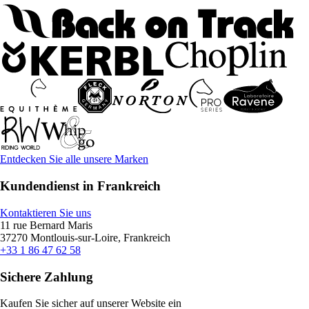
Entdecken Sie alle unsere Marken
Kundendienst in Frankreich
Kontaktieren Sie uns
11 rue Bernard Maris
37270 Montlouis-sur-Loire, Frankreich
+33 1 86 47 62 58
Sichere Zahlung
Kaufen Sie sicher auf unserer Website ein