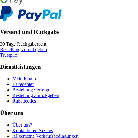
Versand und Rückgabe
30 Tage Rückgaberecht
Bestellung zurückgeben
Trustpilot
Dienstleistungen
Mein Konto
Hilfecenter
Bestellung verfolgen
Bestellung zurückgeben
Rabattcodes
Über uns
Über uns?
Kontaktieren Sie uns
Allgemeine Verkaufsbedingungen