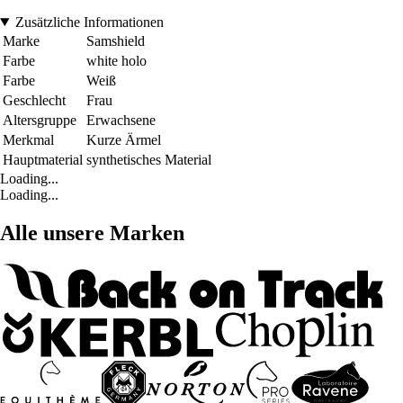
Zusätzliche Informationen
Marke
Samshield
Farbe
white holo
Farbe
Weiß
Geschlecht
Frau
Altersgruppe
Erwachsene
Merkmal
Kurze Ärmel
Hauptmaterial
synthetisches Material
Loading...
Loading...
Alle unsere Marken