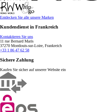
Entdecken Sie alle unsere Marken
Kundendienst in Frankreich
Kontaktieren Sie uns
11 rue Bernard Maris
37270 Montlouis-sur-Loire, Frankreich
+33 1 86 47 62 58
Sichere Zahlung
Kaufen Sie sicher auf unserer Website ein