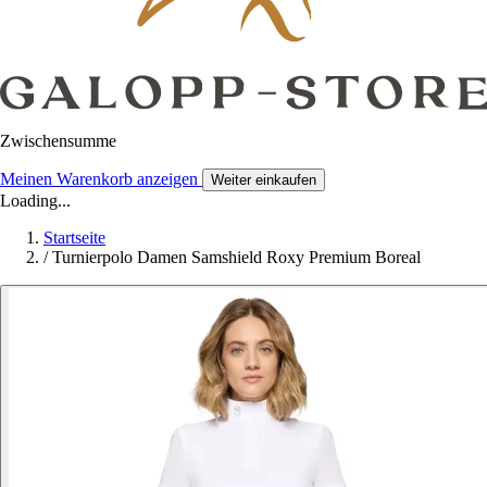
Zwischensumme
Meinen Warenkorb anzeigen
Weiter einkaufen
Loading...
Startseite
/
Turnierpolo Damen Samshield Roxy Premium Boreal