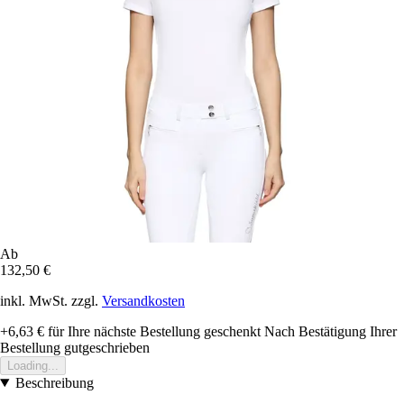
Ab
132,50 €
inkl. MwSt. zzgl.
Versandkosten
+6,63 €
für Ihre nächste Bestellung geschenkt
Nach Bestätigung Ihrer
Bestellung gutgeschrieben
Loading...
Beschreibung