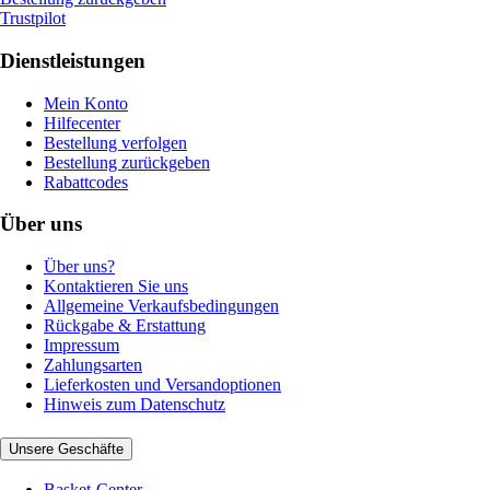
Trustpilot
Dienstleistungen
Mein Konto
Hilfecenter
Bestellung verfolgen
Bestellung zurückgeben
Rabattcodes
Über uns
Über uns?
Kontaktieren Sie uns
Allgemeine Verkaufsbedingungen
Rückgabe & Erstattung
Impressum
Zahlungsarten
Lieferkosten und Versandoptionen
Hinweis zum Datenschutz
Unsere Geschäfte
Basket-Center