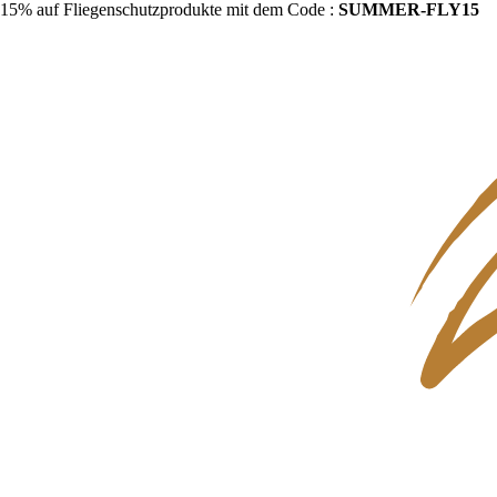
15% auf Fliegenschutzprodukte mit dem Code :
SUMMER-FLY15