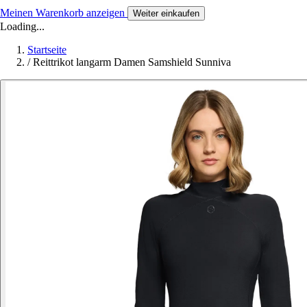
Meinen Warenkorb anzeigen
Weiter einkaufen
Loading...
Startseite
/
Reittrikot langarm Damen Samshield Sunniva