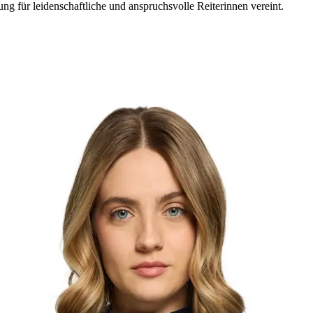
ng für leidenschaftliche und anspruchsvolle Reiterinnen vereint.