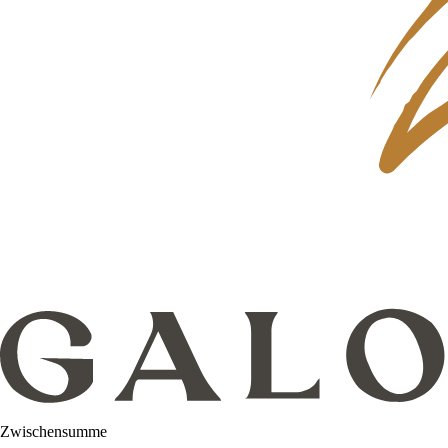
Zwischensumme