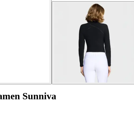
Damen Sunniva