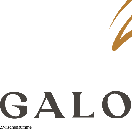
Zwischensumme