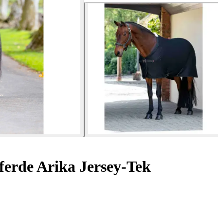
ferde Arika Jersey-Tek