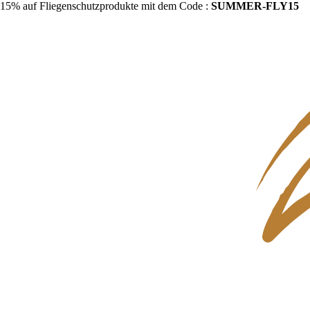
15% auf Fliegenschutzprodukte mit dem Code :
SUMMER-FLY15