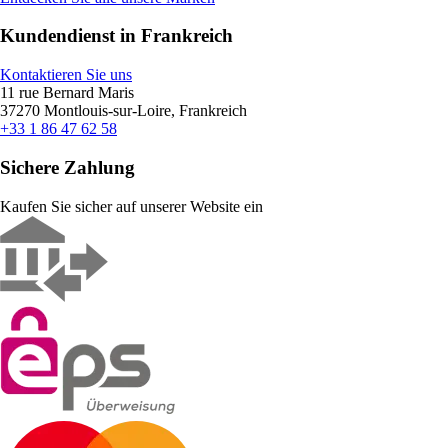
Kundendienst in Frankreich
Kontaktieren Sie uns
11 rue Bernard Maris
37270 Montlouis-sur-Loire, Frankreich
+33 1 86 47 62 58
Sichere Zahlung
Kaufen Sie sicher auf unserer Website ein