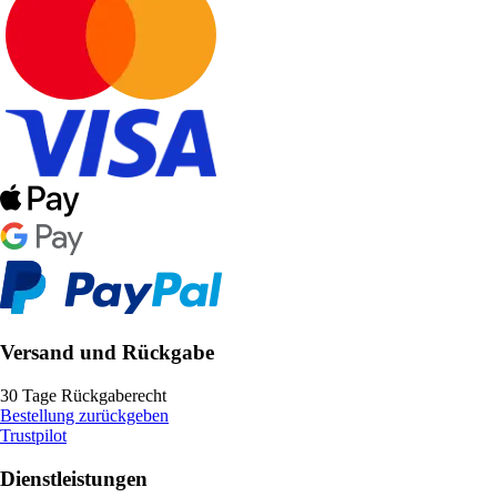
Versand und Rückgabe
30 Tage Rückgaberecht
Bestellung zurückgeben
Trustpilot
Dienstleistungen