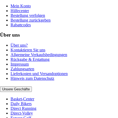
Mein Konto
Hilfecenter
Bestellung verfolgen
Bestellung zurückgeben
Rabattcodes
Über uns
Über uns?
Kontaktieren Sie uns
Allgemeine Verkaufsbedingungen
Rückgabe & Erstattung
Impressum
Zahlungsarten
Lieferkosten und Versandoptionen
Hinweis zum Datenschutz
Unsere Geschäfte
Basket-Center
Daily Bikers
Direct Running
Direct-Volley
Espace Golf