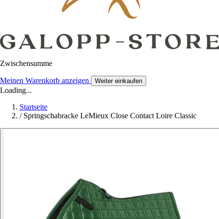
Zwischensumme
Meinen Warenkorb anzeigen
Weiter einkaufen
Loading...
Startseite
/
Springschabracke LeMieux Close Contact Loire Classic