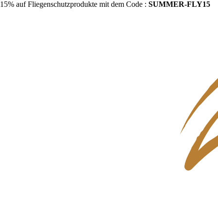
15% auf Fliegenschutzprodukte mit dem Code :
SUMMER-FLY15