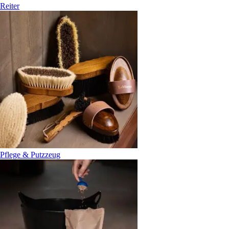
Reiter
Pflege & Putzzeug