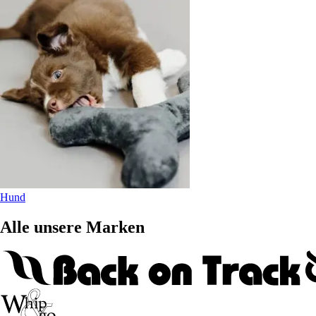
Hund
Alle unsere Marken