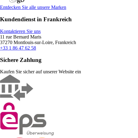
Entdecken Sie alle unsere Marken
Kundendienst in Frankreich
Kontaktieren Sie uns
11 rue Bernard Maris
37270 Montlouis-sur-Loire, Frankreich
+33 1 86 47 62 58
Sichere Zahlung
Kaufen Sie sicher auf unserer Website ein