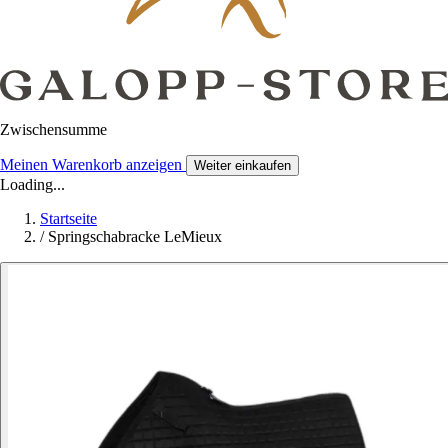
Zwischensumme
Meinen Warenkorb anzeigen
Weiter einkaufen
Loading...
Startseite
/
Springschabracke LeMieux