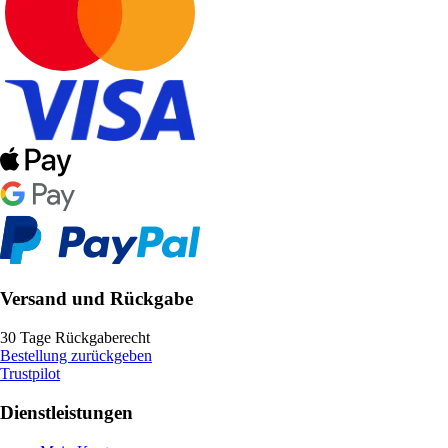
Versand und Rückgabe
30 Tage Rückgaberecht
Bestellung zurückgeben
Trustpilot
Dienstleistungen