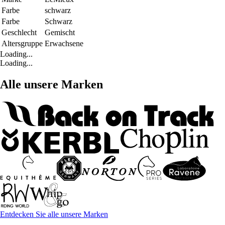
Farbe
schwarz
Farbe
Schwarz
Geschlecht
Gemischt
Altersgruppe
Erwachsene
Loading...
Loading...
Alle unsere Marken
Entdecken Sie alle unsere Marken