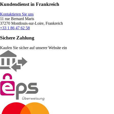
Kundendienst in Frankreich
Kontaktieren Sie uns
11 rue Bernard Maris
37270 Montlouis-sur-Loire, Frankreich
+33 1 86 47 62 58
Sichere Zahlung
Kaufen Sie sicher auf unserer Website ein