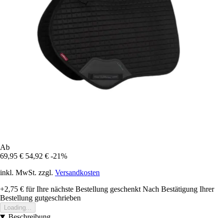
Ab
69,95 €
54,92 €
-21%
inkl. MwSt. zzgl.
Versandkosten
+2,75 €
für Ihre nächste Bestellung geschenkt
Nach Bestätigung Ihrer
Bestellung gutgeschrieben
Loading...
Beschreibung