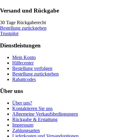
Versand und Rückgabe
30 Tage Rückgaberecht
Bestellung zurückgeben
Trustpilot
Dienstleistungen
Mein Konto
Hilfecenter
Bestellung verfolgen
Bestellung zurückgeben
Rabattcodes
Über uns
Über uns?
Kontaktieren Sie uns
Allgemeine Verkaufsbedingungen
Rückgabe & Erstattung
Impressum
Zahlungsarten
Lieferkosten und Versandoptionen