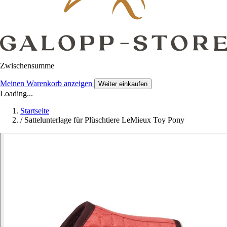
Zwischensumme
Meinen Warenkorb anzeigen
Weiter einkaufen
Loading...
Startseite
/
Sattelunterlage für Plüschtiere LeMieux Toy Pony