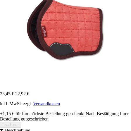
23,45 €
22,92 €
inkl. MwSt. zzgl.
Versandkosten
+1,15 €
für Ihre nächste Bestellung geschenkt
Nach Bestätigung Ihrer
Bestellung gutgeschrieben
Loading...
Beschreibung