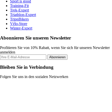
Sport is good
Training-Fit
Trek-Expert
Triathlon-Expert
TripnBikers
Vélo-Store
Winter-Expert
Abonnieren Sie unseren Newsletter
Profitieren Sie von 10% Rabatt, wenn Sie sich für unseren Newsletter
anmelden
Abonnieren
Bleiben Sie in Verbindung
Folgen Sie uns in den sozialen Netzwerken