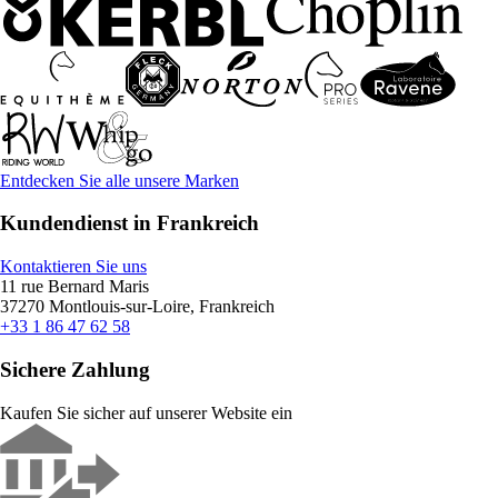
Entdecken Sie alle unsere Marken
Kundendienst in Frankreich
Kontaktieren Sie uns
11 rue Bernard Maris
37270 Montlouis-sur-Loire, Frankreich
+33 1 86 47 62 58
Sichere Zahlung
Kaufen Sie sicher auf unserer Website ein