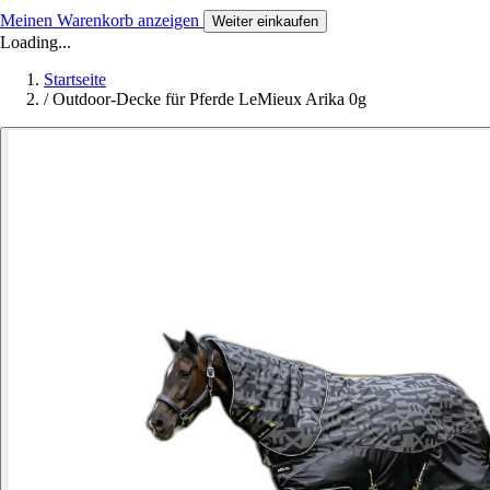
Meinen Warenkorb anzeigen
Weiter einkaufen
Loading...
Startseite
/
Outdoor-Decke für Pferde LeMieux Arika 0g