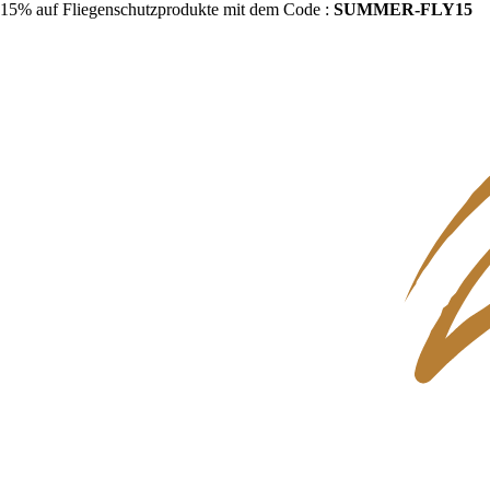
15% auf Fliegenschutzprodukte mit dem Code :
SUMMER-FLY15