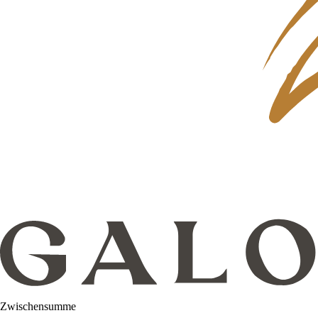
Zwischensumme