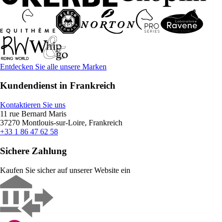
Entdecken Sie alle unsere Marken
Kundendienst in Frankreich
Kontaktieren Sie uns
11 rue Bernard Maris
37270 Montlouis-sur-Loire, Frankreich
+33 1 86 47 62 58
Sichere Zahlung
Kaufen Sie sicher auf unserer Website ein