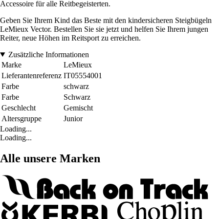
Accessoire für alle Reitbegeisterten.
Geben Sie Ihrem Kind das Beste mit den kindersicheren Steigbügeln
LeMieux Vector. Bestellen Sie sie jetzt und helfen Sie Ihrem jungen
Reiter, neue Höhen im Reitsport zu erreichen.
Zusätzliche Informationen
Marke
LeMieux
Lieferantenreferenz
IT05554001
Farbe
schwarz
Farbe
Schwarz
Geschlecht
Gemischt
Altersgruppe
Junior
Loading...
Loading...
Alle unsere Marken