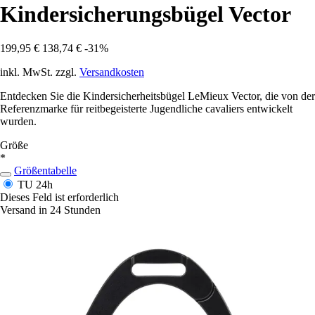
Kindersicherungsbügel Vector
199,95 €
138,74 €
-31%
inkl. MwSt. zzgl.
Versandkosten
Entdecken Sie die Kindersicherheitsbügel LeMieux Vector, die von der
Referenzmarke für reitbegeisterte Jugendliche cavaliers entwickelt
wurden.
Größe
*
Größentabelle
TU
24h
Dieses Feld ist erforderlich
Versand in 24 Stunden