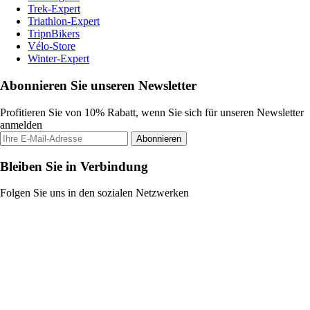
Trek-Expert
Triathlon-Expert
TripnBikers
Vélo-Store
Winter-Expert
Abonnieren Sie unseren Newsletter
Profitieren Sie von 10% Rabatt, wenn Sie sich für unseren Newsletter
anmelden
Abonnieren
Bleiben Sie in Verbindung
Folgen Sie uns in den sozialen Netzwerken