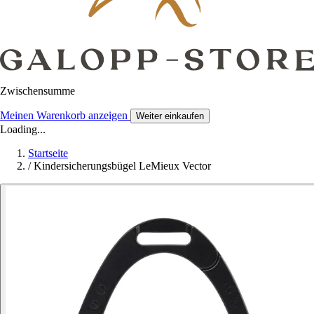
Zwischensumme
Meinen Warenkorb anzeigen
Weiter einkaufen
Loading...
Startseite
/
Kindersicherungsbügel LeMieux Vector