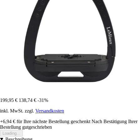
199,95 €
138,74 €
-31%
inkl. MwSt. zzgl.
Versandkosten
+6,94 €
für Ihre nächste Bestellung geschenkt
Nach Bestätigung Ihrer
Bestellung gutgeschrieben
Loading...
Beschreibung