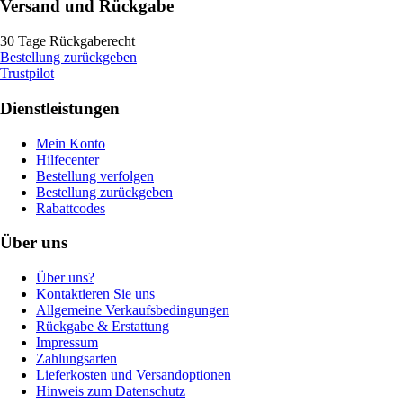
Versand und Rückgabe
30 Tage Rückgaberecht
Bestellung zurückgeben
Trustpilot
Dienstleistungen
Mein Konto
Hilfecenter
Bestellung verfolgen
Bestellung zurückgeben
Rabattcodes
Über uns
Über uns?
Kontaktieren Sie uns
Allgemeine Verkaufsbedingungen
Rückgabe & Erstattung
Impressum
Zahlungsarten
Lieferkosten und Versandoptionen
Hinweis zum Datenschutz