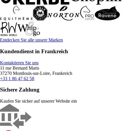
Entdecken Sie alle unsere Marken
Kundendienst in Frankreich
Kontaktieren Sie uns
11 rue Bernard Maris
37270 Montlouis-sur-Loire, Frankreich
+33 1 86 47 62 58
Sichere Zahlung
Kaufen Sie sicher auf unserer Website ein