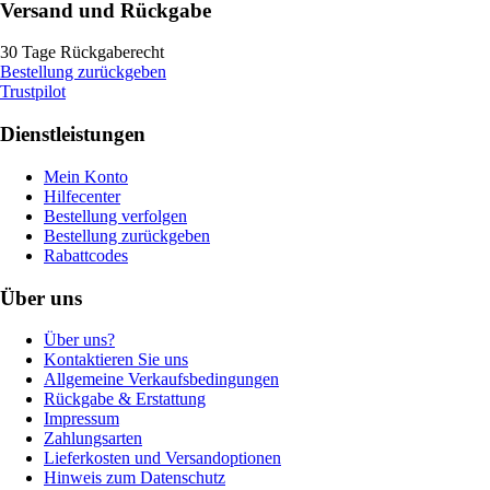
Versand und Rückgabe
30 Tage Rückgaberecht
Bestellung zurückgeben
Trustpilot
Dienstleistungen
Mein Konto
Hilfecenter
Bestellung verfolgen
Bestellung zurückgeben
Rabattcodes
Über uns
Über uns?
Kontaktieren Sie uns
Allgemeine Verkaufsbedingungen
Rückgabe & Erstattung
Impressum
Zahlungsarten
Lieferkosten und Versandoptionen
Hinweis zum Datenschutz