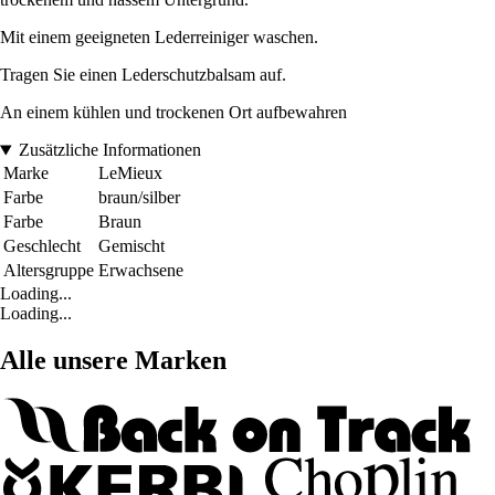
Mit einem geeigneten Lederreiniger waschen.
Tragen Sie einen Lederschutzbalsam auf.
An einem kühlen und trockenen Ort aufbewahren
Zusätzliche Informationen
Marke
LeMieux
Farbe
braun/silber
Farbe
Braun
Geschlecht
Gemischt
Altersgruppe
Erwachsene
Loading...
Loading...
Alle unsere Marken