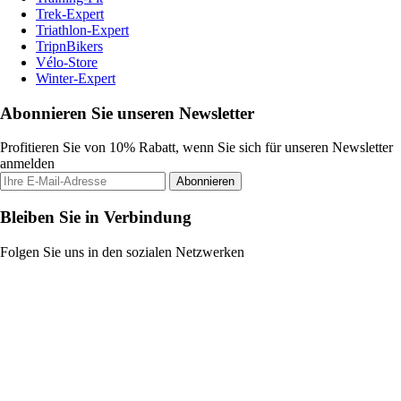
Trek-Expert
Triathlon-Expert
TripnBikers
Vélo-Store
Winter-Expert
Abonnieren Sie unseren Newsletter
Profitieren Sie von 10% Rabatt, wenn Sie sich für unseren Newsletter
anmelden
Abonnieren
Bleiben Sie in Verbindung
Folgen Sie uns in den sozialen Netzwerken