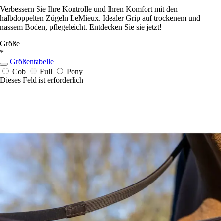
Verbessern Sie Ihre Kontrolle und Ihren Komfort mit den
halbdoppelten Zügeln LeMieux. Idealer Grip auf trockenem und
nassem Boden, pflegeleicht. Entdecken Sie sie jetzt!
Größe
*
Größentabelle
Cob
Full
Pony
Dieses Feld ist erforderlich