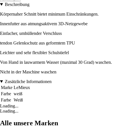
Beschreibung
Körpernaher Schnitt bietet minimum Einschränkungen.
Innenfutter aus atmungsaktivem 3D-Netzgewebe
Einfacher, umhüllender Verschluss
tendon Gelenkschutz aus geformtem TPU
Leichter und sehr flexibler Schulstiefel
Von Hand in lauwarmem Wasser (maximal 30 Grad) waschen.
Nicht in der Maschine waschen
Zusätzliche Informationen
Marke
LeMieux
Farbe
weiß
Farbe
Weiß
Loading...
Loading...
Alle unsere Marken