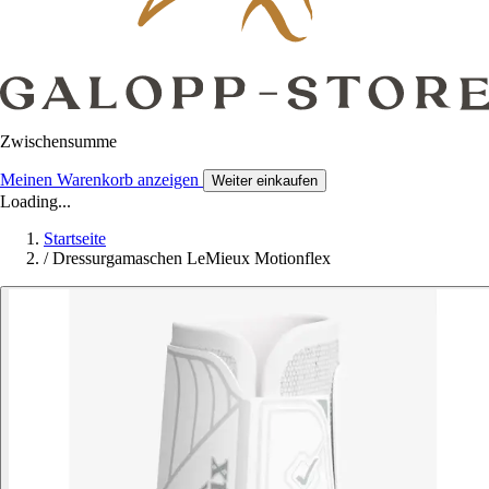
Zwischensumme
Meinen Warenkorb anzeigen
Weiter einkaufen
Loading...
Startseite
/
Dressurgamaschen LeMieux Motionflex