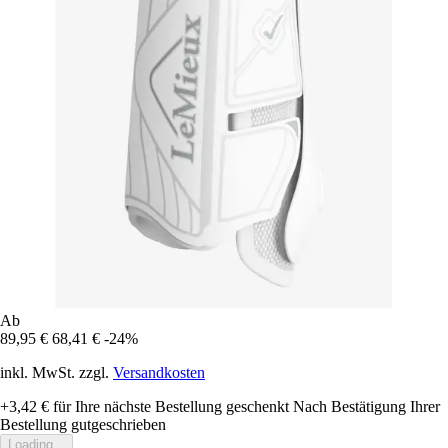
Ab
89,95 €
68,41 €
-24%
inkl. MwSt. zzgl.
Versandkosten
+3,42 €
für Ihre nächste Bestellung geschenkt
Nach Bestätigung Ihrer
Bestellung gutgeschrieben
Loading...