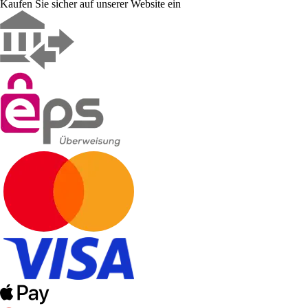
Kaufen Sie sicher auf unserer Website ein