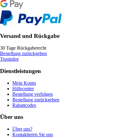
Versand und Rückgabe
30 Tage Rückgaberecht
Bestellung zurückgeben
Trustpilot
Dienstleistungen
Mein Konto
Hilfecenter
Bestellung verfolgen
Bestellung zurückgeben
Rabattcodes
Über uns
Über uns?
Kontaktieren Sie uns