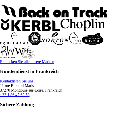
Entdecken Sie alle unsere Marken
Kundendienst in Frankreich
Kontaktieren Sie uns
11 rue Bernard Maris
37270 Montlouis-sur-Loire, Frankreich
+33 1 86 47 62 58
Sichere Zahlung