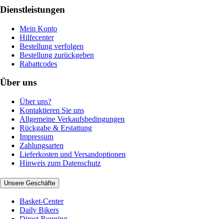
Dienstleistungen
Mein Konto
Hilfecenter
Bestellung verfolgen
Bestellung zurückgeben
Rabattcodes
Über uns
Über uns?
Kontaktieren Sie uns
Allgemeine Verkaufsbedingungen
Rückgabe & Erstattung
Impressum
Zahlungsarten
Lieferkosten und Versandoptionen
Hinweis zum Datenschutz
Unsere Geschäfte
Basket-Center
Daily Bikers
Direct Running