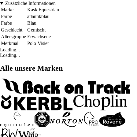
Zusätzliche Informationen
Marke
Kask Equestrian
Farbe
atlantikblau
Farbe
Blau
Geschlecht
Gemischt
Altersgruppe
Erwachsene
Merkmal
Polo-Visier
Loading...
Loading...
Alle unsere Marken