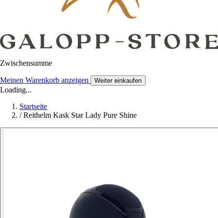
Zwischensumme
Meinen Warenkorb anzeigen
Weiter einkaufen
Loading...
Startseite
/
Reithelm Kask Star Lady Pure Shine