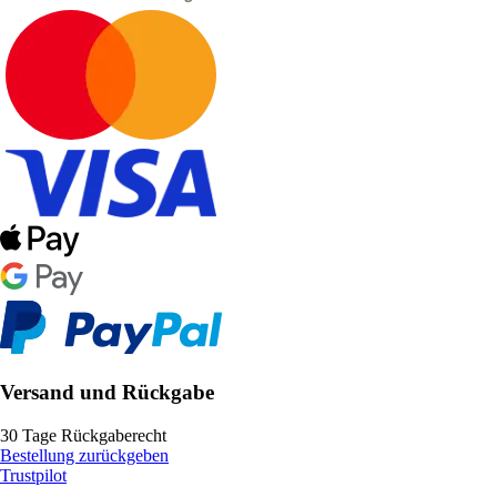
Versand und Rückgabe
30 Tage Rückgaberecht
Bestellung zurückgeben
Trustpilot