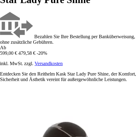
Bezahlen Sie Ihre Bestellung per Banküberweisung,
ohne zusätzliche Gebühren.
Ab
599,00 €
479,58 €
-20%
inkl. MwSt. zzgl.
Versandkosten
Entdecken Sie den Reithelm Kask Star Lady Pure Shine, der Komfort,
Sicherheit und Ästhetik vereint für außergewöhnliche Leistungen.