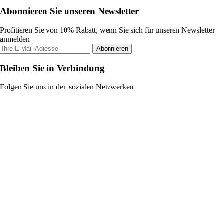
Abonnieren Sie unseren Newsletter
Profitieren Sie von 10% Rabatt, wenn Sie sich für unseren Newsletter
anmelden
Abonnieren
Bleiben Sie in Verbindung
Folgen Sie uns in den sozialen Netzwerken