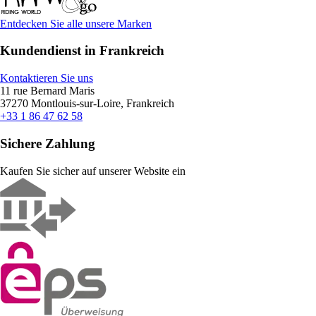
Entdecken Sie alle unsere Marken
Kundendienst in Frankreich
Kontaktieren Sie uns
11 rue Bernard Maris
37270 Montlouis-sur-Loire, Frankreich
+33 1 86 47 62 58
Sichere Zahlung
Kaufen Sie sicher auf unserer Website ein