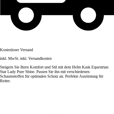
Kostenloser Versand
inkl. MwSt. inkl. Versandkosten
Steigern Sie Ihren Komfort und Stil mit dem Helm Kask Equestrian
Star Lady Pure Shine. Passen Sie ihn mit verschiedenen
Schaumstoffen für optimalen Schutz an. Perfekte Ausrüstung für
Reiter.