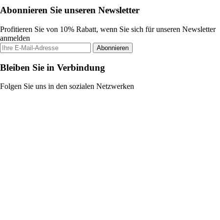
Abonnieren Sie unseren Newsletter
Profitieren Sie von 10% Rabatt, wenn Sie sich für unseren Newsletter
anmelden
Abonnieren
Bleiben Sie in Verbindung
Folgen Sie uns in den sozialen Netzwerken