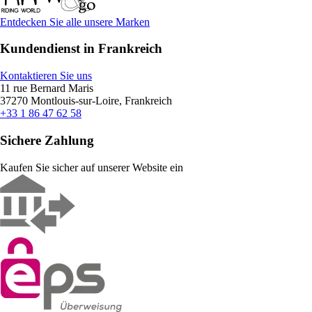
Entdecken Sie alle unsere Marken
Kundendienst in Frankreich
Kontaktieren Sie uns
11 rue Bernard Maris
37270 Montlouis-sur-Loire, Frankreich
+33 1 86 47 62 58
Sichere Zahlung
Kaufen Sie sicher auf unserer Website ein