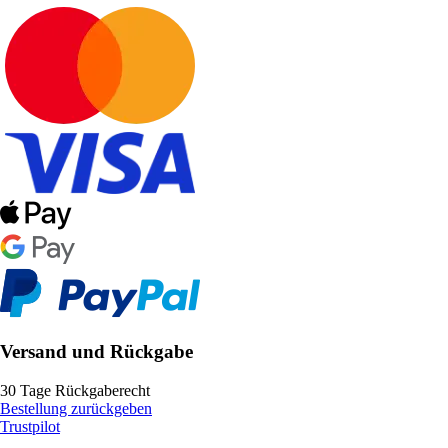
Versand und Rückgabe
30 Tage Rückgaberecht
Bestellung zurückgeben
Trustpilot