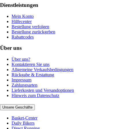
Dienstleistungen
Mein Konto
Hilfecenter
Bestellung verfolgen
Bestellung zurückgeben
Rabattcodes
Über uns
Über uns?
Kontaktieren Sie uns
Allgemeine Verkaufsbedingungen
Rückgabe & Erstattung
Impressum
Zahlungsarten
Lieferkosten und Versandoptionen
Hinweis zum Datenschutz
Unsere Geschäfte
Basket-Center
Daily Bikers
Direct Running