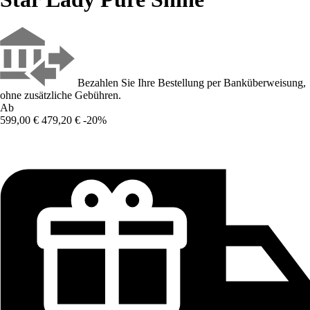
Bezahlen Sie Ihre Bestellung per Banküberweisung,
ohne zusätzliche Gebühren.
Ab
599,00 €
479,20 €
-20%