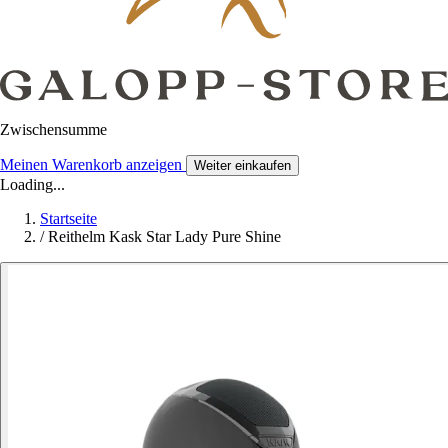
Zwischensumme
Meinen Warenkorb anzeigen
Weiter einkaufen
Loading...
Startseite
/
Reithelm Kask Star Lady Pure Shine