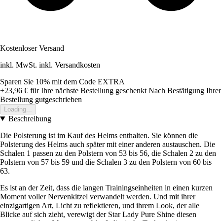
Kostenloser Versand
inkl. MwSt. inkl. Versandkosten
Sparen Sie 10%
mit dem Code
EXTRA
+23,96 €
für Ihre nächste Bestellung geschenkt
Nach Bestätigung Ihrer
Bestellung gutgeschrieben
Loading...
Beschreibung
Die Polsterung ist im Kauf des Helms enthalten. Sie können die
Polsterung des Helms auch später mit einer anderen austauschen. Die
Schalen 1 passen zu den Polstern von 53 bis 56, die Schalen 2 zu den
Polstern von 57 bis 59 und die Schalen 3 zu den Polstern von 60 bis
63.
Es ist an der Zeit, dass die langen Trainingseinheiten in einen kurzen
Moment voller Nervenkitzel verwandelt werden. Und mit ihrer
einzigartigen Art, Licht zu reflektieren, und ihrem Look, der alle
Blicke auf sich zieht, verewigt der Star Lady Pure Shine diesen