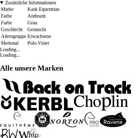
Zusätzliche Informationen
Marke
Kask Equestrian
Farbe
Anthrazit
Farbe
Grau
Geschlecht
Gemischt
Altersgruppe
Erwachsene
Merkmal
Polo-Visier
Loading...
Loading...
Alle unsere Marken