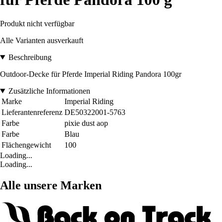
Produkt nicht verfügbar
Alle Varianten ausverkauft
Beschreibung
Outdoor-Decke für Pferde Imperial Riding Pandora 100gr
Zusätzliche Informationen
Marke
Imperial Riding
Lieferantenreferenz
DE50322001-5763
Farbe
pixie dust aop
Farbe
Blau
Flächengewicht
100
Loading...
Loading...
Alle unsere Marken