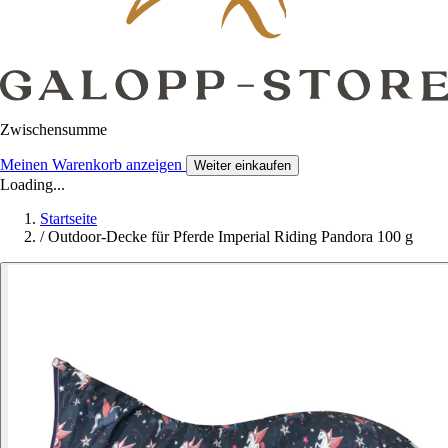
Zwischensumme
Meinen Warenkorb anzeigen
Weiter einkaufen
Loading...
Startseite
/
Outdoor-Decke für Pferde Imperial Riding Pandora 100 g