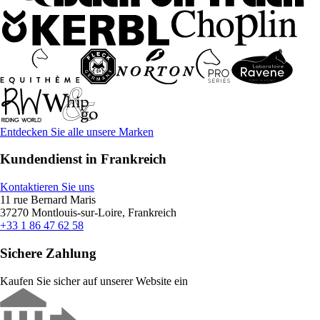
Entdecken Sie alle unsere Marken
Kundendienst in Frankreich
Kontaktieren Sie uns
11 rue Bernard Maris
37270 Montlouis-sur-Loire, Frankreich
+33 1 86 47 62 58
Sichere Zahlung
Kaufen Sie sicher auf unserer Website ein