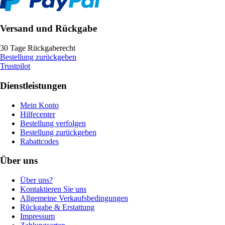
Versand und Rückgabe
30 Tage Rückgaberecht
Bestellung zurückgeben
Trustpilot
Dienstleistungen
Mein Konto
Hilfecenter
Bestellung verfolgen
Bestellung zurückgeben
Rabattcodes
Über uns
Über uns?
Kontaktieren Sie uns
Allgemeine Verkaufsbedingungen
Rückgabe & Erstattung
Impressum