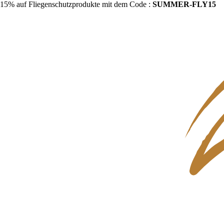
15% auf Fliegenschutzprodukte mit dem Code :
SUMMER-FLY15