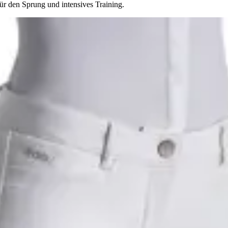
für den Sprung und intensives Training.