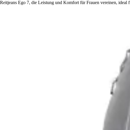
Reitjeans Ego 7, die Leistung und Komfort für Frauen vereinen, ideal 