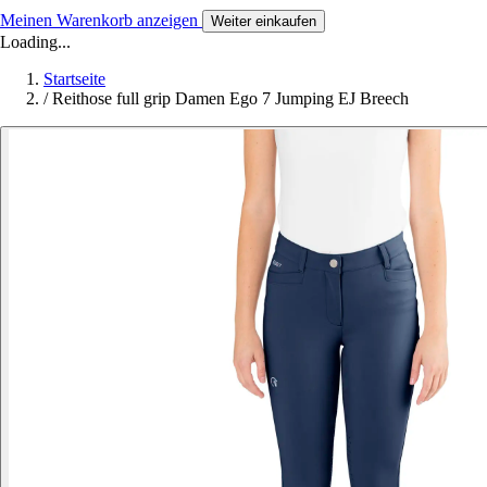
Meinen Warenkorb anzeigen
Weiter einkaufen
Loading...
Startseite
/
Reithose full grip Damen Ego 7 Jumping EJ Breech