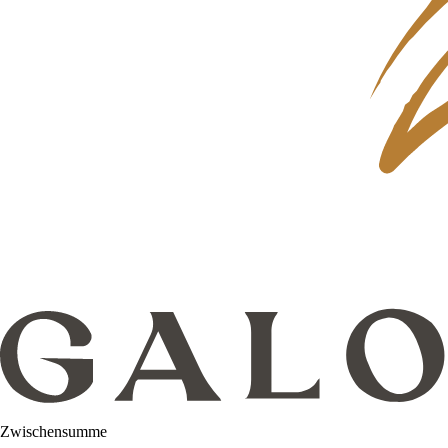
Zwischensumme