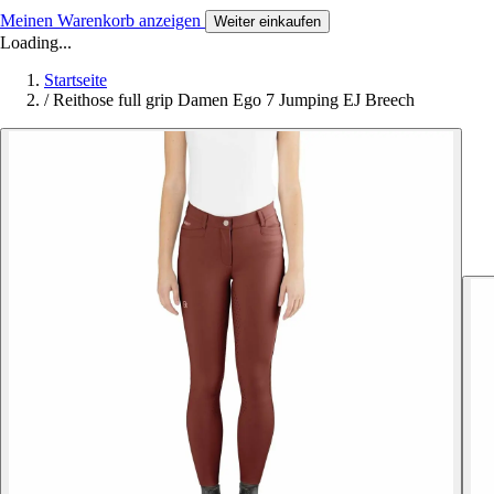
Meinen Warenkorb anzeigen
Weiter einkaufen
Loading...
Startseite
/
Reithose full grip Damen Ego 7 Jumping EJ Breech