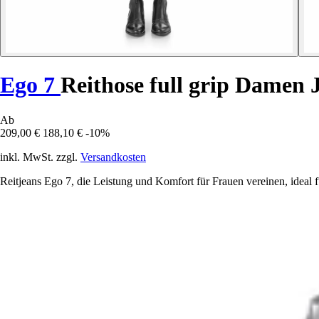
Ego 7
Reithose full grip Damen
Ab
209,00 €
188,10 €
-10%
inkl. MwSt. zzgl.
Versandkosten
Reitjeans Ego 7, die Leistung und Komfort für Frauen vereinen, ideal 