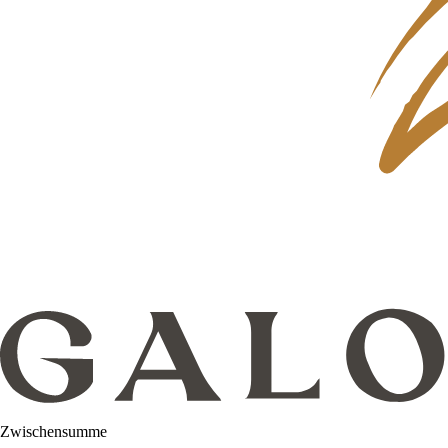
Zwischensumme