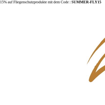
15% auf Fliegenschutzprodukte mit dem Code :
SUMMER-FLY15