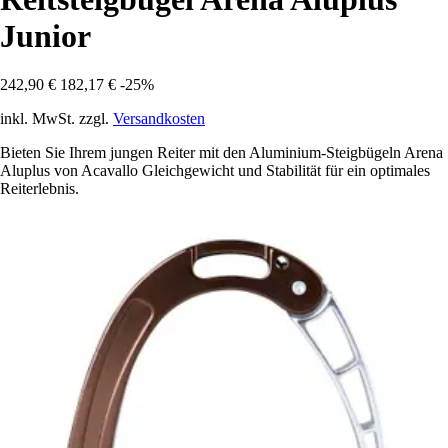
Junior
242,90 €
182,17 €
-25%
inkl. MwSt. zzgl.
Versandkosten
Bieten Sie Ihrem jungen Reiter mit den Aluminium-Steigbügeln Arena
Aluplus von Acavallo Gleichgewicht und Stabilität für ein optimales
Reiterlebnis.