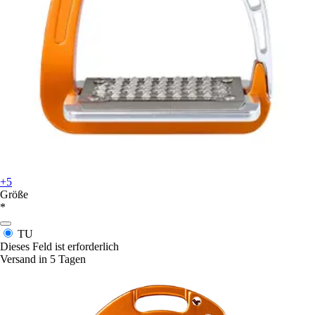
+5
Größe
*
TU
Dieses Feld ist erforderlich
Versand in 5 Tagen