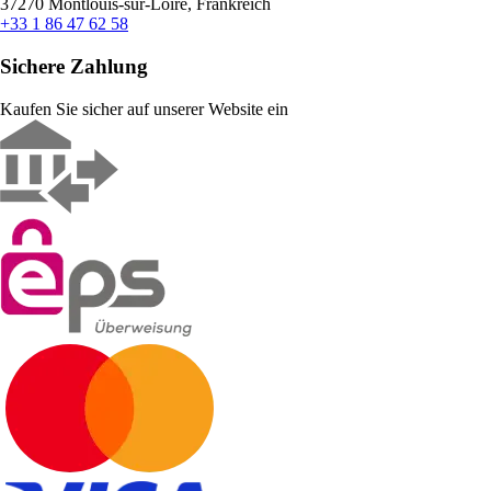
37270 Montlouis-sur-Loire, Frankreich
+33 1 86 47 62 58
Sichere Zahlung
Kaufen Sie sicher auf unserer Website ein