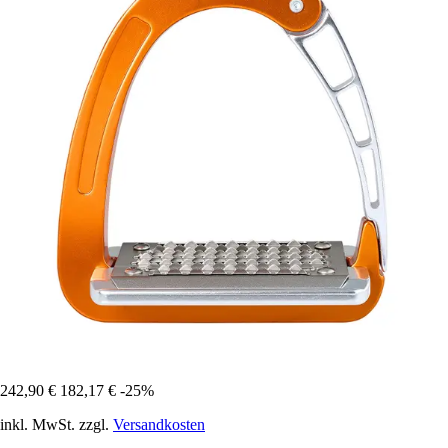
242,90 €
182,17 €
-25%
inkl. MwSt. zzgl.
Versandkosten