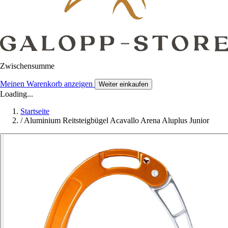
Zwischensumme
Meinen Warenkorb anzeigen
Weiter einkaufen
Loading...
Startseite
/
Aluminium Reitsteigbügel Acavallo Arena Aluplus Junior