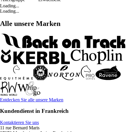
Loading...
Loading...
Alle unsere Marken
Entdecken Sie alle unsere Marken
Kundendienst in Frankreich
Kontaktieren Sie uns
11 rue Bernard Maris