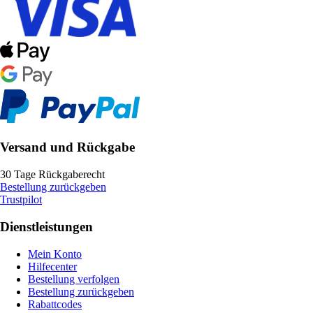
Versand und Rückgabe
30 Tage Rückgaberecht
Bestellung zurückgeben
Trustpilot
Dienstleistungen
Mein Konto
Hilfecenter
Bestellung verfolgen
Bestellung zurückgeben
Rabattcodes