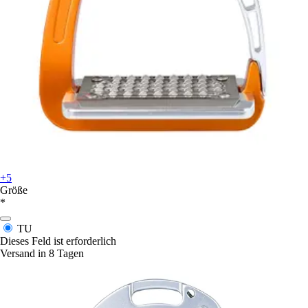
+5
Größe
*
TU
Dieses Feld ist erforderlich
Versand in 8 Tagen