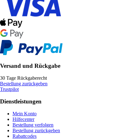
Versand und Rückgabe
30 Tage Rückgaberecht
Bestellung zurückgeben
Trustpilot
Dienstleistungen
Mein Konto
Hilfecenter
Bestellung verfolgen
Bestellung zurückgeben
Rabattcodes