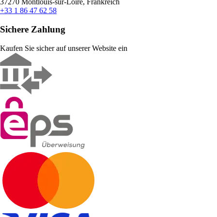
37270 Montlouis-sur-Loire, Frankreich
+33 1 86 47 62 58
Sichere Zahlung
Kaufen Sie sicher auf unserer Website ein