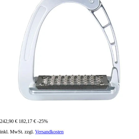
242,90 €
182,17 €
-25%
inkl. MwSt. zzgl.
Versandkosten