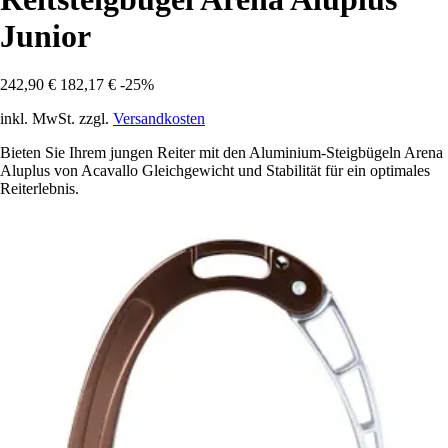
Junior
242,90 €
182,17 €
-25%
inkl. MwSt. zzgl.
Versandkosten
Bieten Sie Ihrem jungen Reiter mit den Aluminium-Steigbügeln Arena
Aluplus von Acavallo Gleichgewicht und Stabilität für ein optimales
Reiterlebnis.