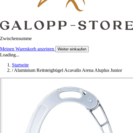
Zwischensumme
Meinen Warenkorb anzeigen
Weiter einkaufen
Loading...
Startseite
/
Aluminium Reitsteigbügel Acavallo Arena Aluplus Junior