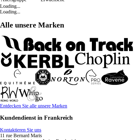
Loading...
Loading...
Alle unsere Marken
Entdecken Sie alle unsere Marken
Kundendienst in Frankreich
Kontaktieren Sie uns
11 rue Bernard Maris