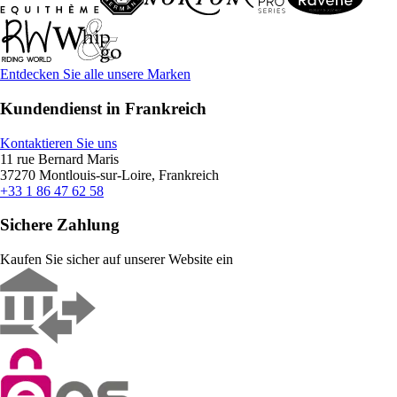
Entdecken Sie alle unsere Marken
Kundendienst in Frankreich
Kontaktieren Sie uns
11 rue Bernard Maris
37270 Montlouis-sur-Loire, Frankreich
+33 1 86 47 62 58
Sichere Zahlung
Kaufen Sie sicher auf unserer Website ein