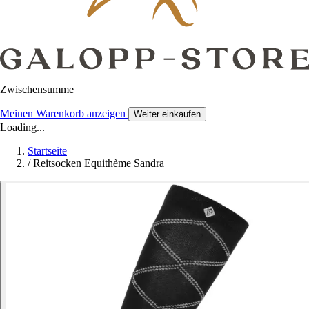
Zwischensumme
Meinen Warenkorb anzeigen
Weiter einkaufen
Loading...
Startseite
/
Reitsocken Equithème Sandra