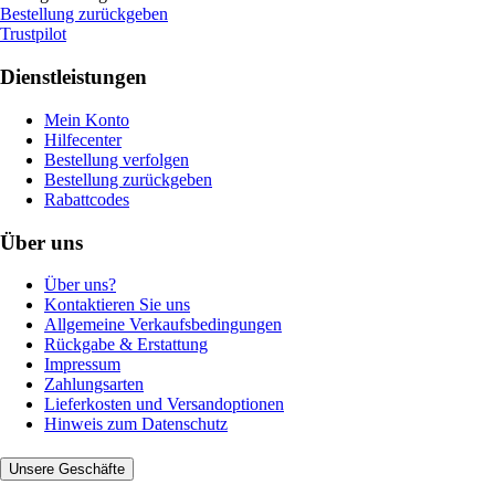
Bestellung zurückgeben
Trustpilot
Dienstleistungen
Mein Konto
Hilfecenter
Bestellung verfolgen
Bestellung zurückgeben
Rabattcodes
Über uns
Über uns?
Kontaktieren Sie uns
Allgemeine Verkaufsbedingungen
Rückgabe & Erstattung
Impressum
Zahlungsarten
Lieferkosten und Versandoptionen
Hinweis zum Datenschutz
Unsere Geschäfte