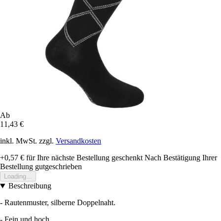
Ab
11,43 €
inkl. MwSt. zzgl.
Versandkosten
+0,57 €
für Ihre nächste Bestellung geschenkt
Nach Bestätigung Ihrer
Bestellung gutgeschrieben
Loading...
Beschreibung
- Rautenmuster, silberne Doppelnaht.
- Fein und hoch.