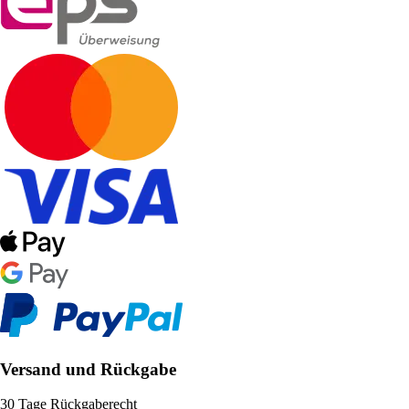
Versand und Rückgabe
30 Tage Rückgaberecht