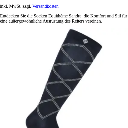
inkl. MwSt. zzgl.
Versandkosten
Entdecken Sie die Socken Equithème Sandra, die Komfort und Stil für
eine außergewöhnliche Ausrüstung des Reiters vereinen.