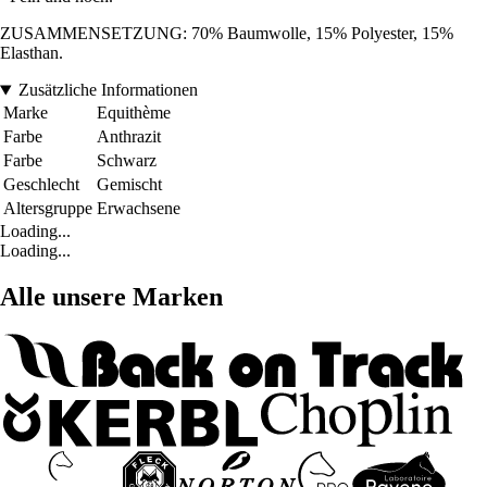
ZUSAMMENSETZUNG: 70% Baumwolle, 15% Polyester, 15%
Elasthan.
Zusätzliche Informationen
Marke
Equithème
Farbe
Anthrazit
Farbe
Schwarz
Geschlecht
Gemischt
Altersgruppe
Erwachsene
Loading...
Loading...
Alle unsere Marken