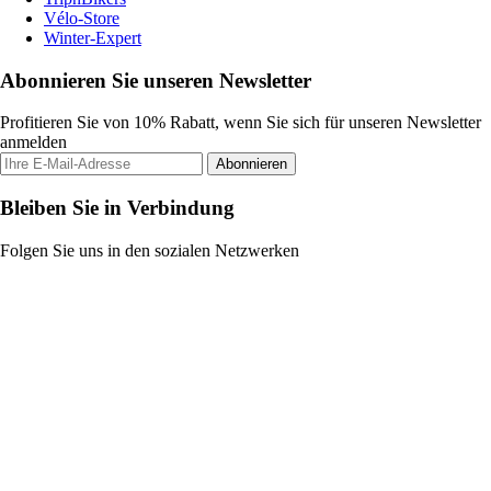
Vélo-Store
Winter-Expert
Abonnieren Sie unseren Newsletter
Profitieren Sie von 10% Rabatt, wenn Sie sich für unseren Newsletter
anmelden
Abonnieren
Bleiben Sie in Verbindung
Folgen Sie uns in den sozialen Netzwerken