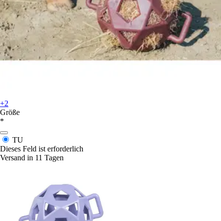
+2
Größe
*
TU
Dieses Feld ist erforderlich
Versand in 11 Tagen