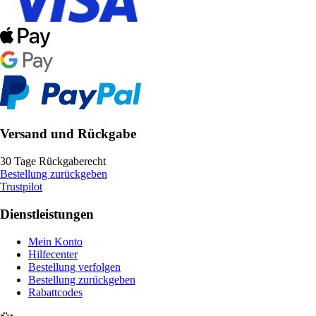
Versand und Rückgabe
30 Tage Rückgaberecht
Bestellung zurückgeben
Trustpilot
Dienstleistungen
Mein Konto
Hilfecenter
Bestellung verfolgen
Bestellung zurückgeben
Rabattcodes