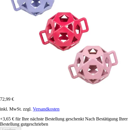
72,99 €
inkl. MwSt. zzgl.
Versandkosten
+3,65 €
für Ihre nächste Bestellung geschenkt
Nach Bestätigung Ihrer
Bestellung gutgeschrieben
Loading...