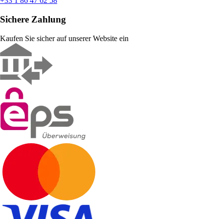
+33 1 86 47 62 58
Sichere Zahlung
Kaufen Sie sicher auf unserer Website ein