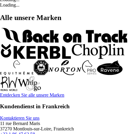
Loading...
Alle unsere Marken
Entdecken Sie alle unsere Marken
Kundendienst in Frankreich
Kontaktieren Sie uns
11 rue Bernard Maris
37270 Montlouis-sur-Loire, Frankreich