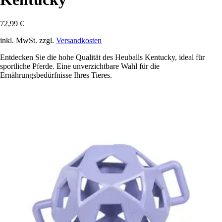
72,99 €
inkl. MwSt. zzgl.
Versandkosten
Entdecken Sie die hohe Qualität des Heuballs Kentucky, ideal für
sportliche Pferde. Eine unverzichtbare Wahl für die
Ernährungsbedürfnisse Ihres Tieres.