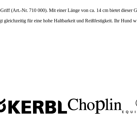
riff (Art.-Nr. 710 000). Mit einer Länge von ca. 14 cm bietet dieser Gr
 gleichzeitig für eine hohe Haltbarkeit und Reißfestigkeit. Ihr Hund w