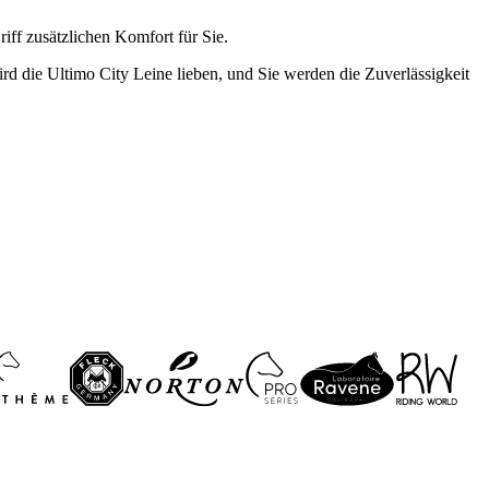
iff zusätzlichen Komfort für Sie.
ird die Ultimo City Leine lieben, und Sie werden die Zuverlässigkeit