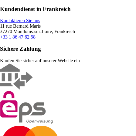
Kundendienst in Frankreich
Kontaktieren Sie uns
11 rue Bernard Maris
37270 Montlouis-sur-Loire, Frankreich
+33 1 86 47 62 58
Sichere Zahlung
Kaufen Sie sicher auf unserer Website ein