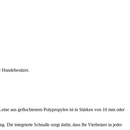
e Hundebesitzer.
e Leine aus geflochtenem Polypropylen ist in Stärken von 10 mm oder
 Die integrierte Schnalle sorgt dafür, dass Ihr Vierbeiner in jeder