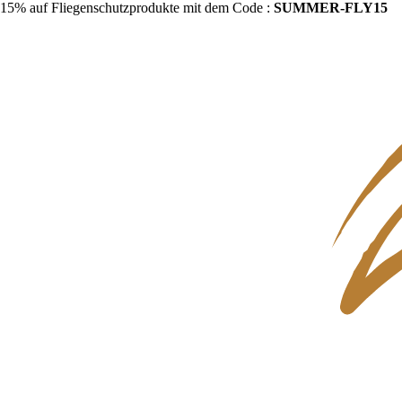
15% auf Fliegenschutzprodukte mit dem Code :
SUMMER-FLY15