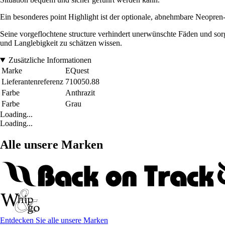
Ein besonderes point Highlight ist der optionale, abnehmbare Neopren-G
Seine vorgeflochtene structure verhindert unerwünschte Fäden und sorgt
und Langlebigkeit zu schätzen wissen.
Zusätzliche Informationen
Marke
EQuest
Lieferantenreferenz
710050.88
Farbe
Anthrazit
Farbe
Grau
Loading...
Loading...
Alle unsere Marken
Entdecken Sie alle unsere Marken