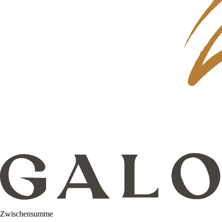
Zwischensumme