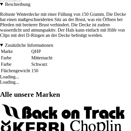
Beschreibung
Robuste Winterdecke mit einer Füllung von 150 Gramm. Die Decke
hat einen maßgeschneiderten Sitz an der Brust, was ein Öffnen bei
Pferden mit breiterer Brust verhindert. Die Decke ist zudem
wasserdicht und atmungsaktiv. Der Hals kann einfach mit Hilfe von
Clips mit drei D-Ringen an der Decke befestigt werden.
Zusätzliche Informationen
Marke
QHP
Farbe
Mitternacht
Farbe
Schwarz
Flächengewicht
150
Loading...
Loading...
Alle unsere Marken