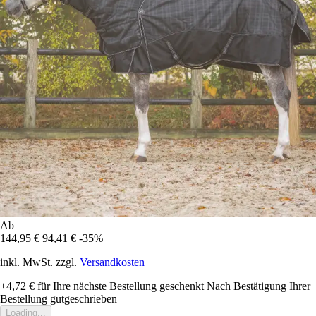
Ab
144,95 €
94,41 €
-35%
inkl. MwSt. zzgl.
Versandkosten
+4,72 €
für Ihre nächste Bestellung geschenkt
Nach Bestätigung Ihrer
Bestellung gutgeschrieben
Loading...