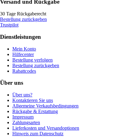
Versand und Rückgabe
30 Tage Rückgaberecht
Bestellung zurückgeben
Trustpilot
Dienstleistungen
Mein Konto
Hilfecenter
Bestellung verfolgen
Bestellung zurückgeben
Rabattcodes
Über uns
Über uns?
Kontaktieren Sie uns
Allgemeine Verkaufsbedingungen
Rückgabe & Erstattung
Impressum
Zahlungsarten
Lieferkosten und Versandoptionen
Hinweis zum Datenschutz