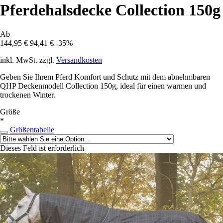
Pferdehalsdecke Collection 150g
Ab
144,95 €
94,41 €
-35%
inkl. MwSt. zzgl.
Versandkosten
Geben Sie Ihrem Pferd Komfort und Schutz mit dem abnehmbaren
QHP Deckenmodell Collection 150g, ideal für einen warmen und
trockenen Winter.
Größe
*
Größentabelle
Dieses Feld ist erforderlich