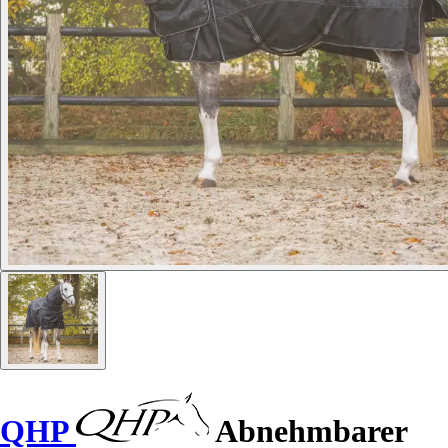
QHP
Abnehmbarer