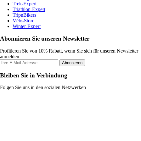
Trek-Expert
Triathlon-Expert
TripnBikers
Vélo-Store
Winter-Expert
Abonnieren Sie unseren Newsletter
Profitieren Sie von 10% Rabatt, wenn Sie sich für unseren Newsletter
anmelden
Abonnieren
Bleiben Sie in Verbindung
Folgen Sie uns in den sozialen Netzwerken