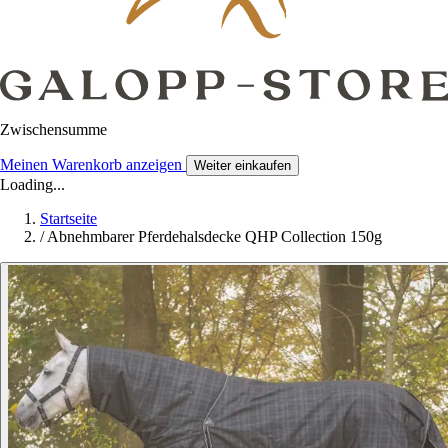
Zwischensumme
Meinen Warenkorb anzeigen
Weiter einkaufen
Loading...
Startseite
/
Abnehmbarer Pferdehalsdecke QHP Collection 150g