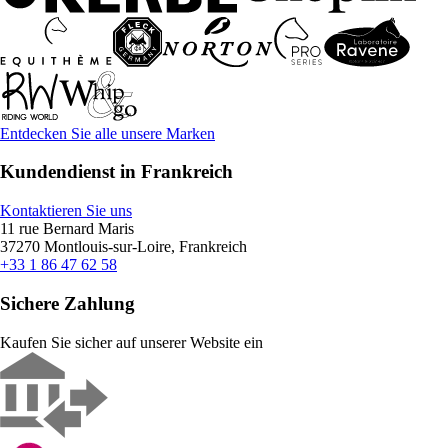
Entdecken Sie alle unsere Marken
Kundendienst in Frankreich
Kontaktieren Sie uns
11 rue Bernard Maris
37270 Montlouis-sur-Loire, Frankreich
+33 1 86 47 62 58
Sichere Zahlung
Kaufen Sie sicher auf unserer Website ein