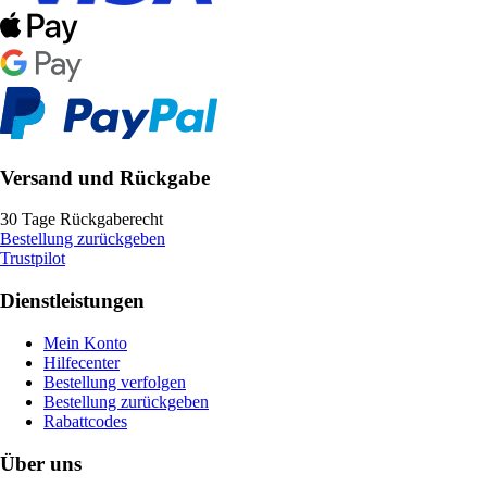
Versand und Rückgabe
30 Tage Rückgaberecht
Bestellung zurückgeben
Trustpilot
Dienstleistungen
Mein Konto
Hilfecenter
Bestellung verfolgen
Bestellung zurückgeben
Rabattcodes
Über uns