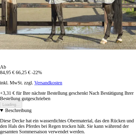
Ab
84,95 €
66,25 €
-22%
inkl. MwSt. zzgl.
Versandkosten
+3,31 €
für Ihre nächste Bestellung geschenkt
Nach Bestätigung Ihrer
Bestellung gutgeschrieben
Loading...
Beschreibung
Diese Decke hat ein wasserdichtes Obermaterial, das den Rücken und
den Hals des Pferdes bei Regen trocken hält. Sie kann während der
gesamten Sommersaison verwendet werden.