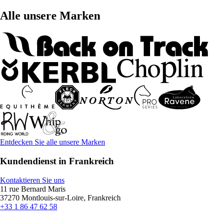
Alle unsere Marken
Entdecken Sie alle unsere Marken
Kundendienst in Frankreich
Kontaktieren Sie uns
11 rue Bernard Maris
37270 Montlouis-sur-Loire, Frankreich
+33 1 86 47 62 58