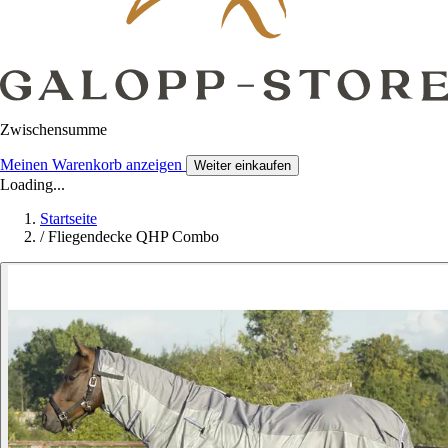
Zwischensumme
Meinen Warenkorb anzeigen
Weiter einkaufen
Loading...
Startseite
/
Fliegendecke QHP Combo