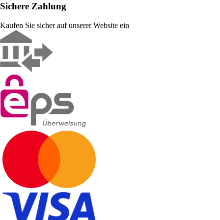
Sichere Zahlung
Kaufen Sie sicher auf unserer Website ein