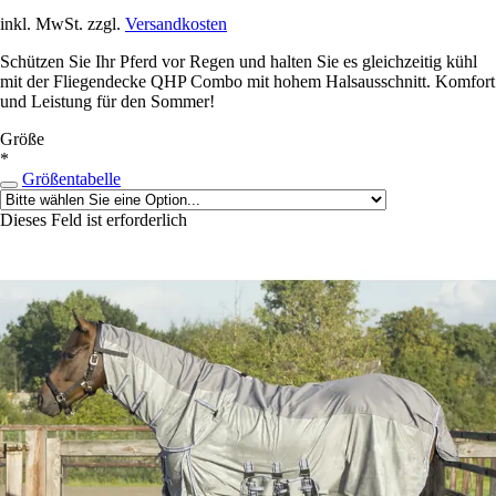
inkl. MwSt. zzgl.
Versandkosten
Schützen Sie Ihr Pferd vor Regen und halten Sie es gleichzeitig kühl
mit der Fliegendecke QHP Combo mit hohem Halsausschnitt. Komfort
und Leistung für den Sommer!
Größe
*
Größentabelle
Dieses Feld ist erforderlich