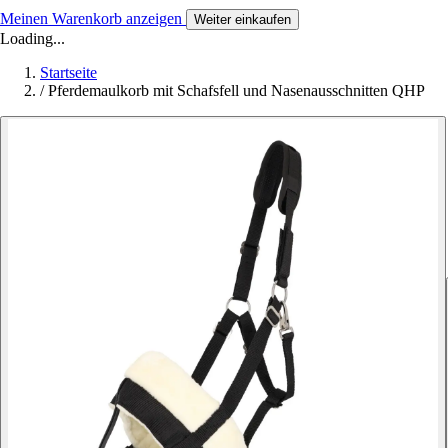
Meinen Warenkorb anzeigen
Weiter einkaufen
Loading...
Startseite
/
Pferdemaulkorb mit Schafsfell und Nasenausschnitten QHP