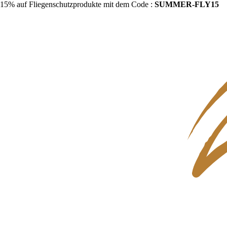
15% auf Fliegenschutzprodukte mit dem Code :
SUMMER-FLY15