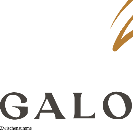
Zwischensumme