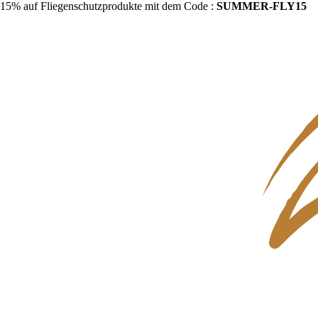
15% auf Fliegenschutzprodukte mit dem Code :
SUMMER-FLY15