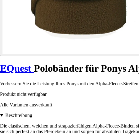
EQuest
Polobänder für Ponys Al
Verbessern Sie die Leistung Ihres Ponys mit den Alpha-Fleece-Streifen 
Produkt nicht verfügbar
Alle Varianten ausverkauft
Beschreibung
Die elastischen, weichen und strapazierfähigen Alpha-Fleece-Binden sin
sie sich perfekt an das Pferdebein an und sorgen für absoluten Trageko