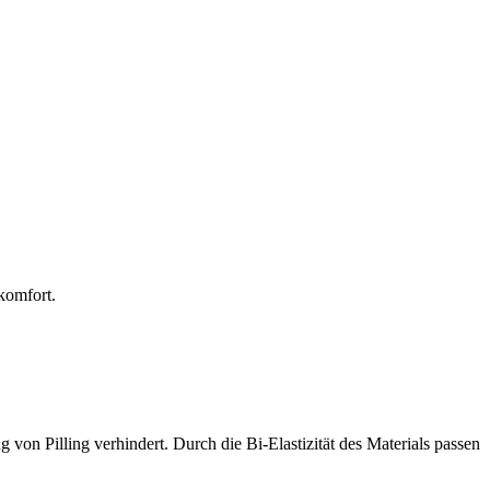
komfort.
 von Pilling verhindert. Durch die Bi-Elastizität des Materials passen