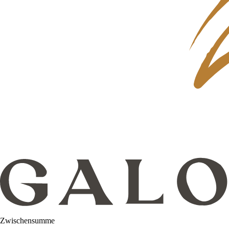
Zwischensumme