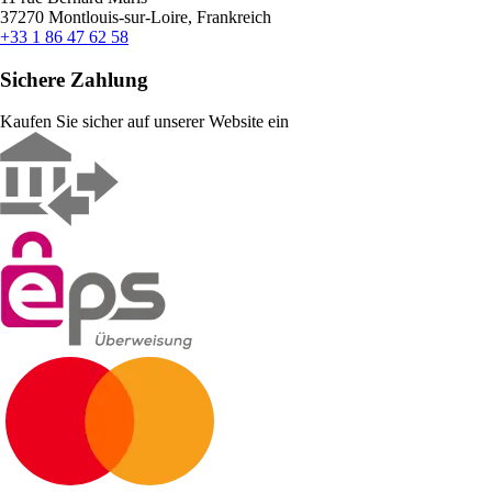
37270 Montlouis-sur-Loire, Frankreich
+33 1 86 47 62 58
Sichere Zahlung
Kaufen Sie sicher auf unserer Website ein