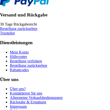
Versand und Rückgabe
30 Tage Rückgaberecht
Bestellung zurückgeben
Trustpilot
Dienstleistungen
Mein Konto
Hilfecenter
Bestellung verfolgen
Bestellung zurückgeben
Rabattcodes
Über uns
Über uns?
Kontaktieren Sie uns
Allgemeine Verkaufsbedingungen
Rückgabe & Erstattung
Impressum