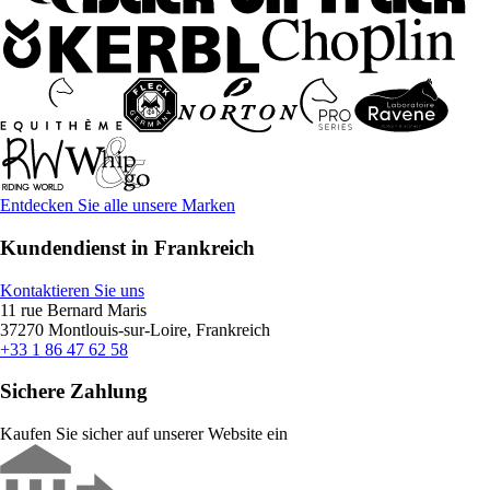
Entdecken Sie alle unsere Marken
Kundendienst in Frankreich
Kontaktieren Sie uns
11 rue Bernard Maris
37270 Montlouis-sur-Loire, Frankreich
+33 1 86 47 62 58
Sichere Zahlung
Kaufen Sie sicher auf unserer Website ein