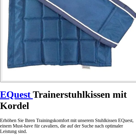
EQuest
Trainerstuhlkissen mit
Kordel
Erhöhen Sie Ihren Trainingskomfort mit unserem Stuhlkissen EQuest,
einem Must-have für cavaliers, die auf der Suche nach optimaler
Leistung sind.