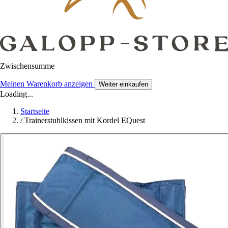
Zwischensumme
Meinen Warenkorb anzeigen
Weiter einkaufen
Loading...
Startseite
/
Trainerstuhlkissen mit Kordel EQuest