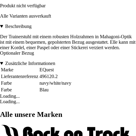
Produkt nicht verfügbar
Alle Varianten ausverkauft
Beschreibung
Der Trainerstuhl mit einem robusten Holzrahmen in Mahagoni-Optik
ist mit einem bequemen, gepolsterten Bezug ausgestattet. Elle kann mit
einer Kordel, einer Paspel oder einer Stickerei verziert werden.
Optionaler Bezug
Zusätzliche Informationen
Marke
EQuest
Lieferantenreferenz
496120.2
Farbe
navy/white/navy
Farbe
Blau
Loading...
Loading...
Alle unsere Marken