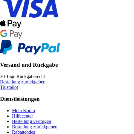
Versand und Rückgabe
30 Tage Rückgaberecht
Bestellung zurückgeben
Trustpilot
Dienstleistungen
Mein Konto
Hilfecenter
Bestellung verfolgen
Bestellung zurückgeben
Rabattcodes