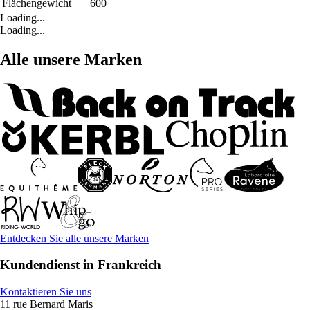
Flächengewicht
600
Loading...
Loading...
Alle unsere Marken
Entdecken Sie alle unsere Marken
Kundendienst in Frankreich
Kontaktieren Sie uns
11 rue Bernard Maris