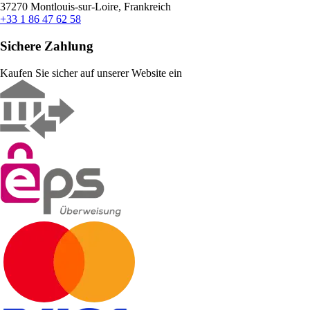
37270 Montlouis-sur-Loire, Frankreich
+33 1 86 47 62 58
Sichere Zahlung
Kaufen Sie sicher auf unserer Website ein