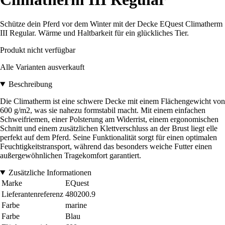
Schütze dein Pferd vor dem Winter mit der Decke EQuest Climatherm
III Regular. Wärme und Haltbarkeit für ein glückliches Tier.
Produkt nicht verfügbar
Alle Varianten ausverkauft
Beschreibung
Die Climatherm ist eine schwere Decke mit einem Flächengewicht von
600 g/m2, was sie nahezu formstabil macht. Mit einem einfachen
Schweifriemen, einer Polsterung am Widerrist, einem ergonomischen
Schnitt und einem zusätzlichen Klettverschluss an der Brust liegt elle
perfekt auf dem Pferd. Seine Funktionalität sorgt für einen optimalen
Feuchtigkeitstransport, während das besonders weiche Futter einen
außergewöhnlichen Tragekomfort garantiert.
Zusätzliche Informationen
Marke
EQuest
Lieferantenreferenz
480200.9
Farbe
marine
Farbe
Blau