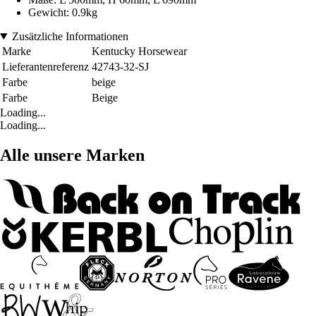
Gewicht: 0.9kg
Zusätzliche Informationen
Marke
Kentucky Horsewear
Lieferantenreferenz
42743-32-SJ
Farbe
beige
Farbe
Beige
Loading...
Loading...
Alle unsere Marken