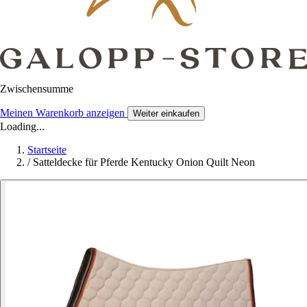
Zwischensumme
Meinen Warenkorb anzeigen
Weiter einkaufen
Loading...
Startseite
/
Satteldecke für Pferde Kentucky Onion Quilt Neon