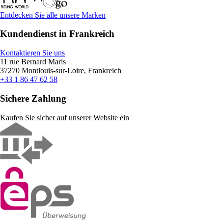
Entdecken Sie alle unsere Marken
Kundendienst in Frankreich
Kontaktieren Sie uns
11 rue Bernard Maris
37270 Montlouis-sur-Loire, Frankreich
+33 1 86 47 62 58
Sichere Zahlung
Kaufen Sie sicher auf unserer Website ein