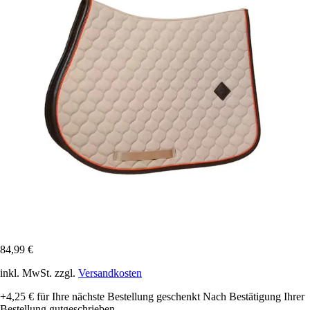
84,99 €
inkl. MwSt. zzgl.
Versandkosten
+4,25 €
für Ihre nächste Bestellung geschenkt
Nach Bestätigung Ihrer
Bestellung gutgeschrieben