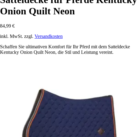
Onion Quilt Neon
84,99 €
inkl. MwSt. zzgl.
Versandkosten
Schaffen Sie ultimativen Komfort für Ihr Pferd mit dem Satteldecke
Kentucky Onion Quilt Neon, die Stil und Leistung vereint.