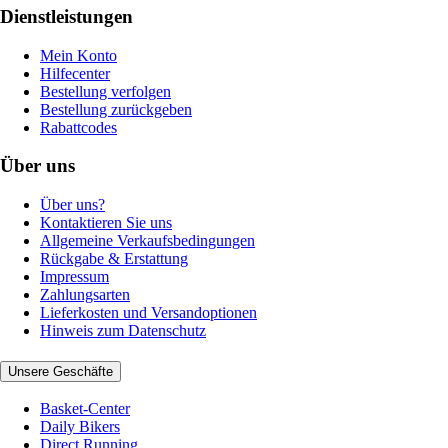
Dienstleistungen
Mein Konto
Hilfecenter
Bestellung verfolgen
Bestellung zurückgeben
Rabattcodes
Über uns
Über uns?
Kontaktieren Sie uns
Allgemeine Verkaufsbedingungen
Rückgabe & Erstattung
Impressum
Zahlungsarten
Lieferkosten und Versandoptionen
Hinweis zum Datenschutz
Unsere Geschäfte
Basket-Center
Daily Bikers
Direct Running