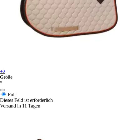
+2
Größe
*
Full
Dieses Feld ist erforderlich
Versand in 11 Tagen