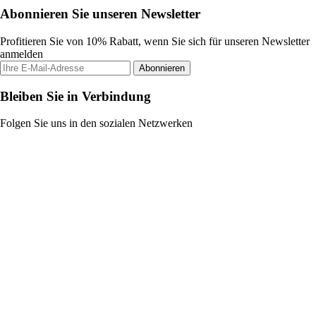
Abonnieren Sie unseren Newsletter
Profitieren Sie von 10% Rabatt, wenn Sie sich für unseren Newsletter
anmelden
Abonnieren
Bleiben Sie in Verbindung
Folgen Sie uns in den sozialen Netzwerken