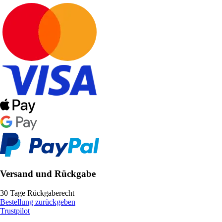
Versand und Rückgabe
30 Tage Rückgaberecht
Bestellung zurückgeben
Trustpilot