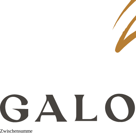
Zwischensumme