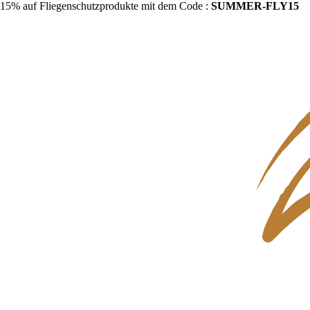
15% auf Fliegenschutzprodukte mit dem Code :
SUMMER-FLY15