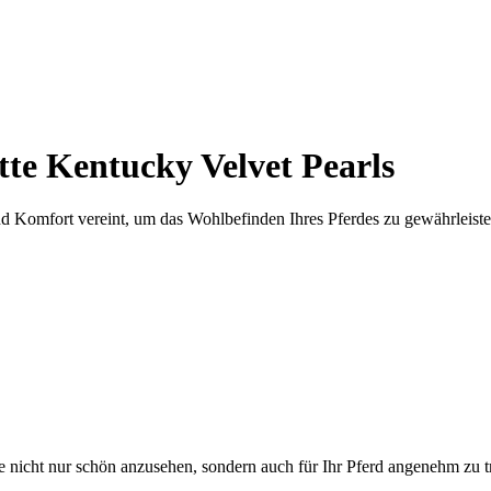
te Kentucky Velvet Pearls
d Komfort vereint, um das Wohlbefinden Ihres Pferdes zu gewährleiste
ke nicht nur schön anzusehen, sondern auch für Ihr Pferd angenehm zu tr