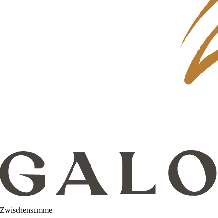
Zwischensumme