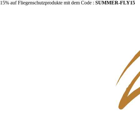
15% auf Fliegenschutzprodukte mit dem Code :
SUMMER-FLY15