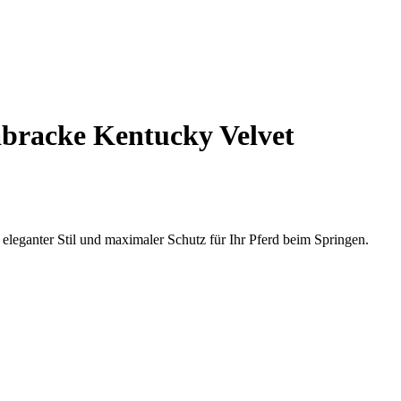
bracke Kentucky Velvet
leganter Stil und maximaler Schutz für Ihr Pferd beim Springen.