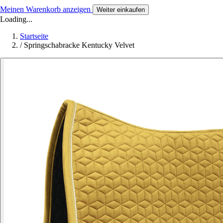
Meinen Warenkorb anzeigen
Weiter einkaufen
Loading...
Startseite
/
Springschabracke Kentucky Velvet