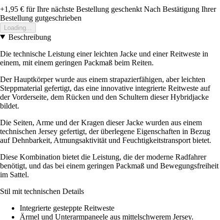
+1,95 €
für Ihre nächste Bestellung geschenkt
Nach Bestätigung Ihrer
Bestellung gutgeschrieben
Loading...
Beschreibung
Die technische Leistung einer leichten Jacke und einer Reitweste in
einem, mit einem geringen Packmaß beim Reiten.
Der Hauptkörper wurde aus einem strapazierfähigen, aber leichten
Steppmaterial gefertigt, das eine innovative integrierte Reitweste auf
der Vorderseite, dem Rücken und den Schultern dieser Hybridjacke
bildet.
Die Seiten, Arme und der Kragen dieser Jacke wurden aus einem
technischen Jersey gefertigt, der überlegene Eigenschaften in Bezug
auf Dehnbarkeit, Atmungsaktivität und Feuchtigkeitstransport bietet.
Diese Kombination bietet die Leistung, die der moderne Radfahrer
benötigt, und das bei einem geringen Packmaß und Bewegungsfreiheit
im Sattel.
Stil mit technischen Details
Integrierte gesteppte Reitweste
Ärmel und Unterarmpaneele aus mittelschwerem Jersey.