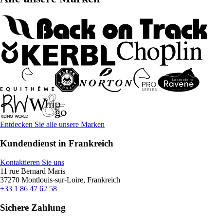
Entdecken Sie alle unsere Marken
Kundendienst in Frankreich
Kontaktieren Sie uns
11 rue Bernard Maris
37270 Montlouis-sur-Loire, Frankreich
+33 1 86 47 62 58
Sichere Zahlung