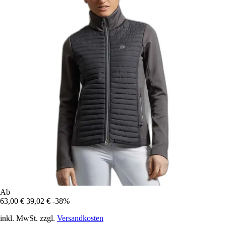
Ab
63,00 €
39,02 €
-38%
inkl. MwSt. zzgl.
Versandkosten