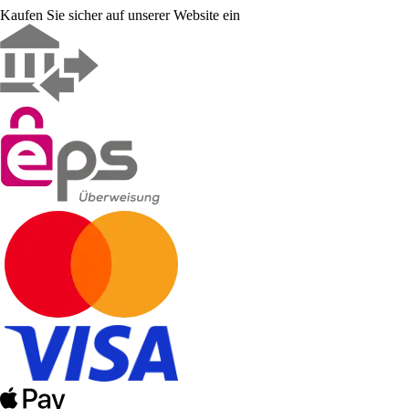
Kaufen Sie sicher auf unserer Website ein