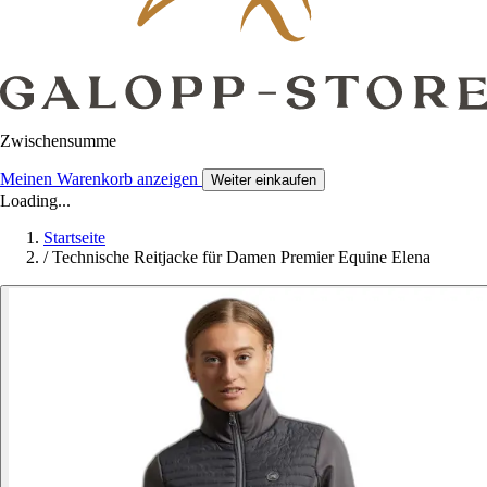
Zwischensumme
Meinen Warenkorb anzeigen
Weiter einkaufen
Loading...
Startseite
/
Technische Reitjacke für Damen Premier Equine Elena