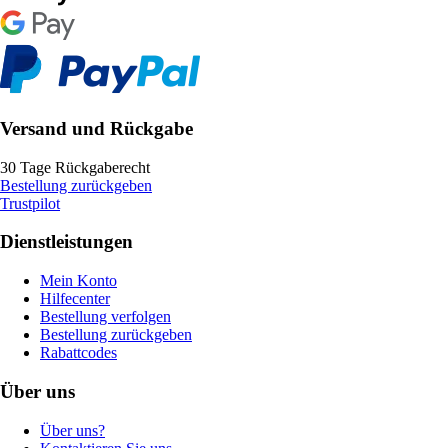
Versand und Rückgabe
30 Tage Rückgaberecht
Bestellung zurückgeben
Trustpilot
Dienstleistungen
Mein Konto
Hilfecenter
Bestellung verfolgen
Bestellung zurückgeben
Rabattcodes
Über uns
Über uns?