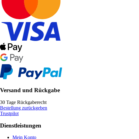
Versand und Rückgabe
30 Tage Rückgaberecht
Bestellung zurückgeben
Trustpilot
Dienstleistungen
Mein Konto