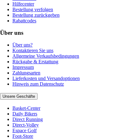
Hilfecenter
Bestellung verfolgen
Bestellung zurückgeben
Rabattcodes
Über uns
Über uns?
Kontaktieren Sie uns
Allgemeine Verkaufsbedingungen
Rückgabe & Erstattung
Impressum
Zahlungsarten
Lieferkosten und Versandoptionen
Hinweis zum Datenschutz
Unsere Geschäfte
Basket-Center
Daily Bikers
Direct Running
Direct-Volley
Espace Golf
Foot-Store