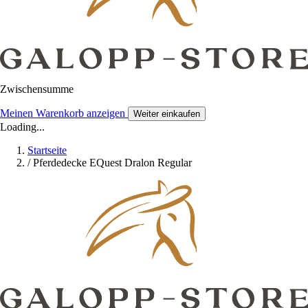
Zwischensumme
Meinen Warenkorb anzeigen
Weiter einkaufen
Loading...
Startseite
/
Pferdedecke EQuest Dralon Regular