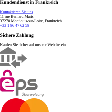
Kundendienst in Frankreich
Kontaktieren Sie uns
11 rue Bernard Maris
37270 Montlouis-sur-Loire, Frankreich
+33 1 86 47 62 58
Sichere Zahlung
Kaufen Sie sicher auf unserer Website ein