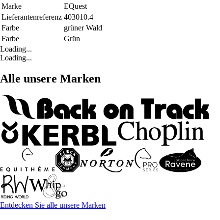
Marke
EQuest
Lieferantenreferenz
403010.4
Farbe
grüner Wald
Farbe
Grün
Loading...
Loading...
Alle unsere Marken
Entdecken Sie alle unsere Marken